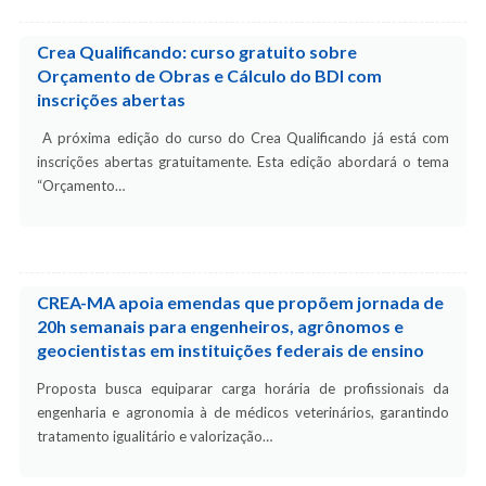
Crea Qualificando: curso gratuito sobre
Orçamento de Obras e Cálculo do BDI com
inscrições abertas
A próxima edição do curso do Crea Qualificando já está com
inscrições abertas gratuitamente. Esta edição abordará o tema
“Orçamento…
CREA-MA apoia emendas que propõem jornada de
20h semanais para engenheiros, agrônomos e
geocientistas em instituições federais de ensino
Proposta busca equiparar carga horária de profissionais da
engenharia e agronomia à de médicos veterinários, garantindo
tratamento igualitário e valorização…