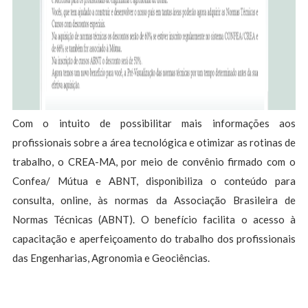
Com o intuito de possibilitar mais informações aos
profissionais sobre a área tecnológica e otimizar as rotinas de
trabalho, o CREA-MA, por meio de convênio firmado com o
Confea/ Mútua e ABNT, disponibiliza o conteúdo para
consulta, online, às normas da Associação Brasileira de
Normas Técnicas (ABNT). O benefício facilita o acesso à
capacitação e aperfeiçoamento do trabalho dos profissionais
das Engenharias, Agronomia e Geociências.