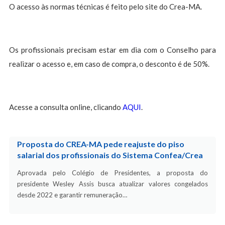
O acesso às normas técnicas é feito pelo site do Crea-MA.
Os profissionais precisam estar em dia com o Conselho para
realizar o acesso e, em caso de compra, o desconto é de 50%.
Acesse a consulta online, clicando
AQUI
.
Proposta do CREA-MA pede reajuste do piso
salarial dos profissionais do Sistema Confea/Crea
Aprovada pelo Colégio de Presidentes, a proposta do
presidente Wesley Assis busca atualizar valores congelados
desde 2022 e garantir remuneração…