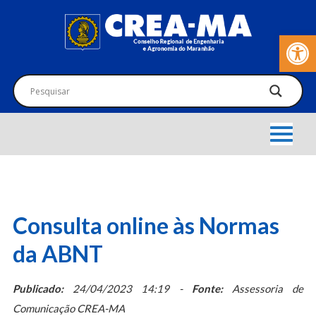
Barra de Fer
Consulta online às Normas
da ABNT
Publicado:
24/04/2023 14:19 -
Fonte:
Assessoria de
Comunicação CREA-MA