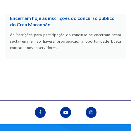
Encerram hoje as inscrições do concurso público
do Crea Maranhão
As inscrições para participação do concurso se encerram nesta
sexta-feira e não haverá prorrogação, a oportunidade busca
contratar novos servidores…