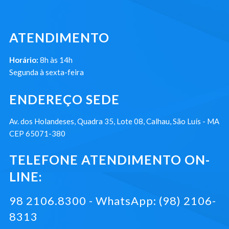
ATENDIMENTO
Horário:
8h às 14h
Segunda à sexta-feira
ENDEREÇO SEDE
Av. dos Holandeses, Quadra 35, Lote 08, Calhau, São Luís - MA
CEP 65071-380
TELEFONE ATENDIMENTO ON-
LINE:
98 2106.8300 - WhatsApp: (98) 2106-
8313