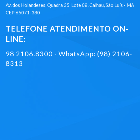
Av. dos Holandeses, Quadra 35, Lote 08, Calhau, São Luís - MA
CEP 65071-380
TELEFONE ATENDIMENTO ON-
LINE:
98 2106.8300 - WhatsApp: (98) 2106-
8313