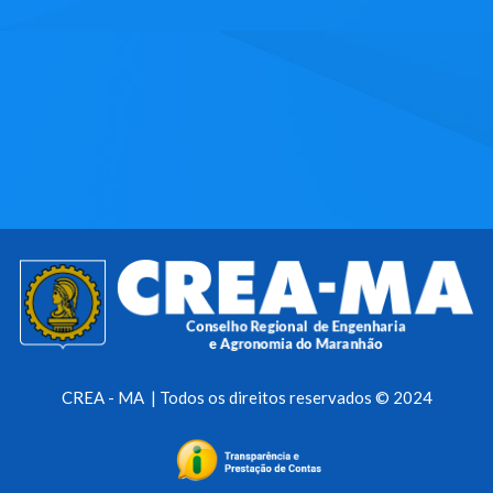
CREA - MA | Todos os direitos reservados © 2024