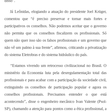
disso”.
Já Leônidas, elogiando a atuação do presidente Joel Krüger,
comentou que “é preciso preservar e tornar mais fortes e
participativos os conselhos. Não podemos aceitar que o governo
não permita que os conselhos fiscalizem os profissionais. Só
quem não quer isso são os falsos profissionais e um governo que
não vê um palmo à sua frente”, afirmou, criticando a privatização
do sistema Eletrobras e do sistema hidráulico do país.
“Estamos vivendo um retrocesso civilizacional no Brasil. O
ministério da Economia luta pela desregulamentação total das
profissionais e para acabar com a participação da sociedade civil,
extinguindo os conselhos de participação popular e agora os
conselhos profissionais. Precisamos entender o que está
acontecendo”, disse o engenheiro mecânico Ivan Valente (Psol-
SP), chamando a atenção para pontos como a ética profissional, a