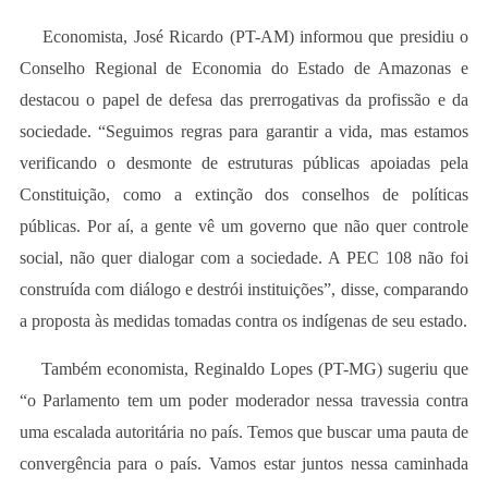
Economista, José Ricardo (PT-AM) informou que presidiu o
Conselho Regional de Economia do Estado de Amazonas e
destacou o papel de defesa das prerrogativas da profissão e da
sociedade. “Seguimos regras para garantir a vida, mas estamos
verificando o desmonte de estruturas públicas apoiadas pela
Constituição, como a extinção dos conselhos de políticas
públicas. Por aí, a gente vê um governo que não quer controle
social, não quer dialogar com a sociedade. A PEC 108 não foi
construída com diálogo e destrói instituições”, disse, comparando
a proposta às medidas tomadas contra os indígenas de seu estado.
Também economista, Reginaldo Lopes (PT-MG) sugeriu que
“o Parlamento tem um poder moderador nessa travessia contra
uma escalada autoritária no país. Temos que buscar uma pauta de
convergência para o país. Vamos estar juntos nessa caminhada