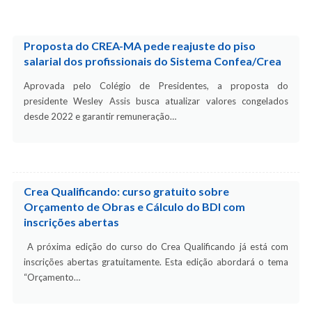
Proposta do CREA-MA pede reajuste do piso
salarial dos profissionais do Sistema Confea/Crea
Aprovada pelo Colégio de Presidentes, a proposta do
presidente Wesley Assis busca atualizar valores congelados
desde 2022 e garantir remuneração…
Crea Qualificando: curso gratuito sobre
Orçamento de Obras e Cálculo do BDI com
inscrições abertas
A próxima edição do curso do Crea Qualificando já está com
inscrições abertas gratuitamente. Esta edição abordará o tema
“Orçamento…