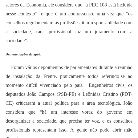
setores da Economia, ele considera que “a PEC 108 está incluída
nesse contexto”, o que é um contrassenso, uma vez que “os
conselhos regulamentam as profissões, têm responsabilidade com
a sociedade, cada profissional faz um juramento com a
sociedade”.
Demonstrações de apoio.
Foram vários depoimentos de parlamentares durante a reunião
de instalação da Frente, praticamente todos referindo-se ao
momento difícil vivenciado pelo país. Engenheiros civis, os
deputados João Campos (PSB-PE) e Leônidas Cristino (PDT-
CE) criticaram a atual política para a área tecnológica. João
considera que “há um interesse voraz do governo em
desorganizar a sociedade, que precisa ter voz, e os conselhos
profissionais representam isso. A gente não pode abrir mão