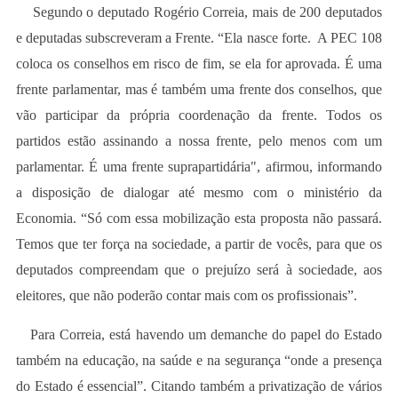
Segundo o deputado Rogério Correia, mais de 200 deputados
e deputadas subscreveram a Frente. “Ela nasce forte. A PEC 108
coloca os conselhos em risco de fim, se ela for aprovada. É uma
frente parlamentar, mas é também uma frente dos conselhos, que
vão participar da própria coordenação da frente. Todos os
partidos estão assinando a nossa frente, pelo menos com um
parlamentar. É uma frente suprapartidária", afirmou, informando
a disposição de dialogar até mesmo com o ministério da
Economia. “Só com essa mobilização esta proposta não passará.
Temos que ter força na sociedade, a partir de vocês, para que os
deputados compreendam que o prejuízo será à sociedade, aos
eleitores, que não poderão contar mais com os profissionais”.
Para Correia, está havendo um demanche do papel do Estado
também na educação, na saúde e na segurança “onde a presença
do Estado é essencial”. Citando também a privatização de vários