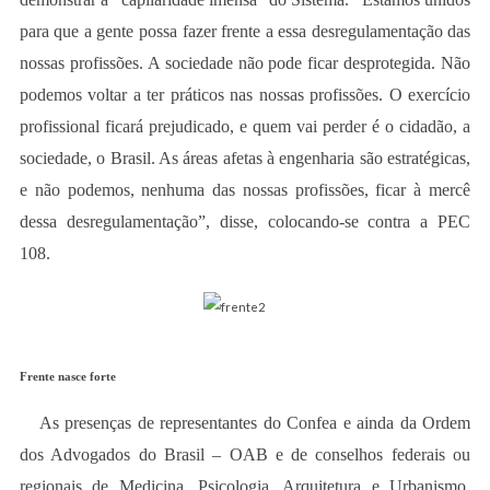
para que a gente possa fazer frente a essa desregulamentação das
nossas profissões. A sociedade não pode ficar desprotegida. Não
podemos voltar a ter práticos nas nossas profissões. O exercício
profissional ficará prejudicado, e quem vai perder é o cidadão, a
sociedade, o Brasil. As áreas afetas à engenharia são estratégicas,
e não podemos, nenhuma das nossas profissões, ficar à mercê
dessa desregulamentação”, disse, colocando-se contra a PEC
108.
Frente nasce forte
As presenças de representantes do Confea e ainda da Ordem
dos Advogados do Brasil – OAB e de conselhos federais ou
regionais de Medicina, Psicologia, Arquitetura e Urbanismo,