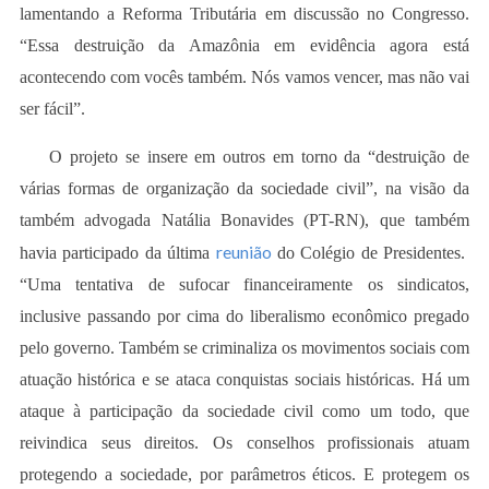
lamentando a Reforma Tributária em discussão no Congresso.
“Essa destruição da Amazônia em evidência agora está
acontecendo com vocês também. Nós vamos vencer, mas não vai
ser fácil”.
O projeto se insere em outros em torno da “destruição de
várias formas de organização da sociedade civil”, na visão da
também advogada Natália Bonavides (PT-RN), que também
reunião
havia participado da última
do Colégio de Presidentes.
“Uma tentativa de sufocar financeiramente os sindicatos,
inclusive passando por cima do liberalismo econômico pregado
pelo governo. Também se criminaliza os movimentos sociais com
atuação histórica e se ataca conquistas sociais históricas. Há um
ataque à participação da sociedade civil como um todo, que
reivindica seus direitos. Os conselhos profissionais atuam
protegendo a sociedade, por parâmetros éticos. E protegem os