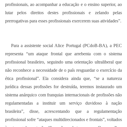
profissionais, ao acompanhar a educação e o ensino superior, ao
lutar pelos direitos destes profissionais e zelando pelas
prerrogativas para esses profissionais exercerem suas atividades”.
Para a assistente social Alice Portugal (PCdoB-BA), a PEC
representa “um ataque frontal que arrebenta com o sistema
profissional brasileiro, seguindo uma orientação ultraliberal que
não reconhece a necessidade de o país resguardar o exercício da
ética profissional”. Ela considera ainda que, “se a natureza
jurídica dessas profissões for destruída, teremos instaurado um
sistema anárquico com franquias internacionais de profissões não
regulamentadas a instituir um serviço duvidoso à nação
brasileira”, disse, acrescentando que a regulamentação
profissional sofre “ataques multidirecionados e frontais”, voltados