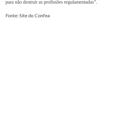
para não destruir as profissões regulamentadas”.
Fonte: Site do Confea