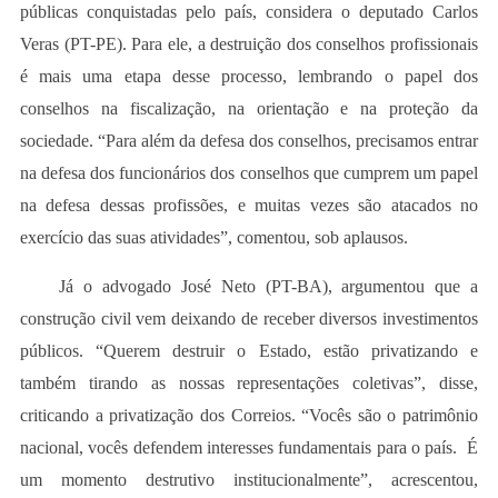
públicas conquistadas pelo país, considera o deputado Carlos
Veras (PT-PE). Para ele, a destruição dos conselhos profissionais
é mais uma etapa desse processo, lembrando o papel dos
conselhos na fiscalização, na orientação e na proteção da
sociedade. “Para além da defesa dos conselhos, precisamos entrar
na defesa dos funcionários dos conselhos que cumprem um papel
na defesa dessas profissões, e muitas vezes são atacados no
exercício das suas atividades”, comentou, sob aplausos.
Já o advogado José Neto (PT-BA), argumentou que a
construção civil vem deixando de receber diversos investimentos
públicos. “Querem destruir o Estado, estão privatizando e
também tirando as nossas representações coletivas”, disse,
criticando a privatização dos Correios. “Vocês são o patrimônio
nacional, vocês defendem interesses fundamentais para o país. É
um momento destrutivo institucionalmente”, acrescentou,