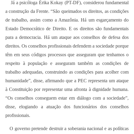
Já a psicóloga Érika Kokay (PT-DF), considerou fundamental
a construção da Frente. “São queimados os direitos, as condições
de trabalho, assim como a Amazônia. Há um esgarçamento do
Estado Democrático de Direito. E os direitos são fundamentais
para a democracia. Há um ataque aos conselhos de defesa dos
direitos. Os conselhos profissionais defendem a sociedade porque
têm em seus códigos processos que asseguram que tenhamos o
respeito à população e asseguram também as condições de
trabalho adequadas, construindo as condições para acolher com
humanidade”, disse, afirmando que a PEC representa um ataque
à Constituição por representar uma afronta à dignidade humana.
“Os conselhos conseguem estar em diálogo com a sociedade”,
disse, elogiando a atuação dos funcionários dos conselhos
profissionais.
O governo pretende destruir a soberania nacional e as políticas