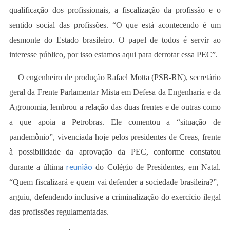
qualificação dos profissionais, a fiscalização da profissão e o
sentido social das profissões. “O que está acontecendo é um
desmonte do Estado brasileiro. O papel de todos é servir ao
interesse público, por isso estamos aqui para derrotar essa PEC”.
O engenheiro de produção Rafael Motta (PSB-RN), secretário
geral da Frente Parlamentar Mista em Defesa da Engenharia e da
Agronomia, lembrou a relação das duas frentes e de outras como
a que apoia a Petrobras. Ele comentou a “situação de
pandemônio”, vivenciada hoje pelos presidentes de Creas, frente
à possibilidade da aprovação da PEC, conforme constatou
reunião
durante a última
do Colégio de Presidentes, em Natal.
“Quem fiscalizará e quem vai defender a sociedade brasileira?”,
arguiu, defendendo inclusive a criminalização do exercício ilegal
das profissões regulamentadas.