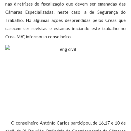
nas diretrizes de fiscalização que devem ser emanadas das
Câmaras Especializadas, neste caso, a de Segurança do
Trabalho. Há algumas ações desprendidas pelos Creas que
carecem ser revistas e estamos iniciando este trabalho no
Crea-MA”, informou o conselheiro.
O conselheiro Antônio Carlos participou, de 16,17 e 18 de