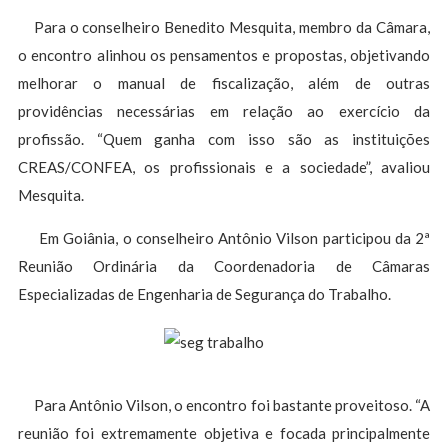
Para o conselheiro Benedito Mesquita, membro da Câmara,
o encontro alinhou os pensamentos e propostas, objetivando
melhorar o manual de fiscalização, além de outras
providências necessárias em relação ao exercício da
profissão. “Quem ganha com isso são as instituições
CREAS/CONFEA, os profissionais e a sociedade”, avaliou
Mesquita.
Em Goiânia, o conselheiro Antônio Vilson participou da 2ª
Reunião Ordinária da Coordenadoria de Câmaras
Especializadas de Engenharia de Segurança do Trabalho.
Para Antônio Vilson, o encontro foi bastante proveitoso. “A
reunião foi extremamente objetiva e focada principalmente