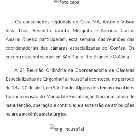
Os conselheiros regionais do Crea-MA, Antônio Vilson
Silva Dias, Benedito Jacinto Mesquita e Antônio Carlos
Amaral Ribeiro participaram, esta semana, das reuniões das
coordenadorias das câmaras especializadas do Confea. Os
encontros aconteceram em São Paulo, Rio Branco e Goiânia.
A 2ª Reunião Ordinária da Coordenadoria de Câmaras
Especializadas de Engenharia Industrial aconteceu no período
de 18 a 20 de abril, em São Paulo. Alguns dos temas discutidos
foram a revisão do Manual de Fiscalização Nacional; plano de
manutenção, operação e controle; e a extensão de atribuições
na área mecânica metalúrgica.