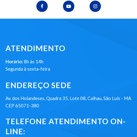
ATENDIMENTO
Horário:
8h às 14h
Segunda à sexta-feira
ENDEREÇO SEDE
Av. dos Holandeses, Quadra 35, Lote 08, Calhau, São Luís - MA
CEP 65071-380
TELEFONE ATENDIMENTO ON-
LINE: