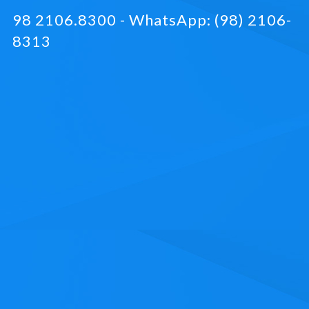
98 2106.8300 - WhatsApp: (98) 2106-
8313