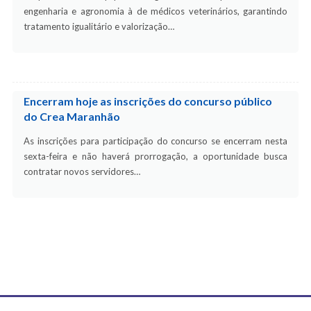
engenharia e agronomia à de médicos veterinários, garantindo
tratamento igualitário e valorização…
Encerram hoje as inscrições do concurso público
do Crea Maranhão
As inscrições para participação do concurso se encerram nesta
sexta-feira e não haverá prorrogação, a oportunidade busca
contratar novos servidores…