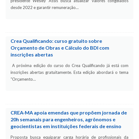
presidente Wesley Assis busca atualizar valores congelados
desde 2022 e garantir remuneração…
Crea Qualificando: curso gratuito sobre
Orçamento de Obras e Cálculo do BDI com
inscrições abertas
A próxima edição do curso do Crea Qualificando já está com
inscrições abertas gratuitamente. Esta edição abordará o tema
“Orçamento…
CREA-MA apoia emendas que propõem jornada de
20h semanais para engenheiros, agrônomos e
geocientistas em instituições federais de ensino
Proposta busca equiparar carga horária de profissionais da