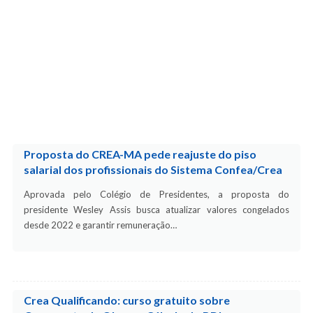
Proposta do CREA-MA pede reajuste do piso
salarial dos profissionais do Sistema Confea/Crea
Aprovada pelo Colégio de Presidentes, a proposta do
presidente Wesley Assis busca atualizar valores congelados
desde 2022 e garantir remuneração…
Crea Qualificando: curso gratuito sobre