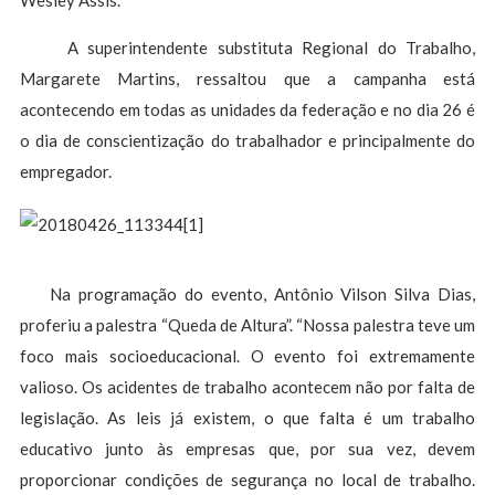
Wesley Assis.
A superintendente substituta Regional do Trabalho,
Margarete Martins, ressaltou que a campanha está
acontecendo em todas as unidades da federação e no dia 26 é
o dia de conscientização do trabalhador e principalmente do
empregador.
Na programação do evento, Antônio Vilson Silva Dias,
proferiu a palestra “Queda de Altura”. “Nossa palestra teve um
foco mais socioeducacional. O evento foi extremamente
valioso. Os acidentes de trabalho acontecem não por falta de
legislação. As leis já existem, o que falta é um trabalho
educativo junto às empresas que, por sua vez, devem
proporcionar condições de segurança no local de trabalho.