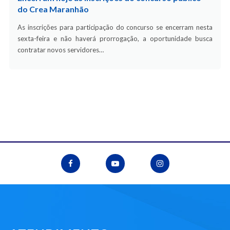
do Crea Maranhão
As inscrições para participação do concurso se encerram nesta
sexta-feira e não haverá prorrogação, a oportunidade busca
contratar novos servidores…