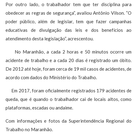
Por outro lado, o trabalhador tem que ter disciplina para
obedecer as regras de segurança”, avaliou Antônio Vilson. “O
poder público, além de legislar, tem que fazer campanhas
educativas de divulgação das leis e dos benefícios ao
atendimento desta legislação”, acrescentou.
No Maranhão, a cada 2 horas e 50 minutos ocorre um
acidente de trabalho e a cada 20 dias é registrado um óbito.
De 2012 até hoje, foram cerca de 19 mil casos de acidentes, de
acordo com dados do Ministério do Trabalho.
Em 2017, foram oficialmente registrados 179 acidentes de
queda, que é quando o trabalhador cai de locais altos, como
plataformas, escadas ou andaime.
Com informações e fotos da Superintendência Regional do
Trabalho no Maranhão.