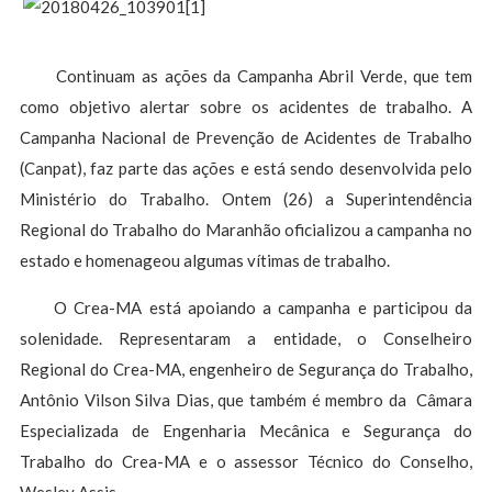
Continuam as ações da Campanha Abril Verde, que tem
como objetivo alertar sobre os acidentes de trabalho. A
Campanha Nacional de Prevenção de Acidentes de Trabalho
(Canpat), faz parte das ações e está sendo desenvolvida pelo
Ministério do Trabalho. Ontem (26) a Superintendência
Regional do Trabalho do Maranhão oficializou a campanha no
estado e homenageou algumas vítimas de trabalho.
O Crea-MA está apoiando a campanha e participou da
solenidade. Representaram a entidade, o Conselheiro
Regional do Crea-MA, engenheiro de Segurança do Trabalho,
Antônio Vilson Silva Dias, que também é membro da Câmara
Especializada de Engenharia Mecânica e Segurança do
Trabalho do Crea-MA e o assessor Técnico do Conselho,