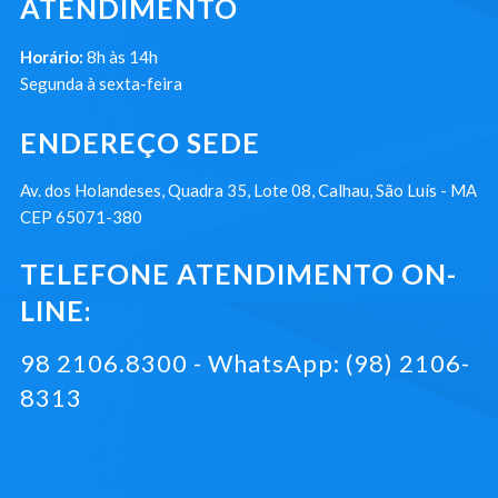
ATENDIMENTO
Horário:
8h às 14h
Segunda à sexta-feira
ENDEREÇO SEDE
Av. dos Holandeses, Quadra 35, Lote 08, Calhau, São Luís - MA
CEP 65071-380
TELEFONE ATENDIMENTO ON-
LINE:
98 2106.8300 - WhatsApp: (98) 2106-
8313