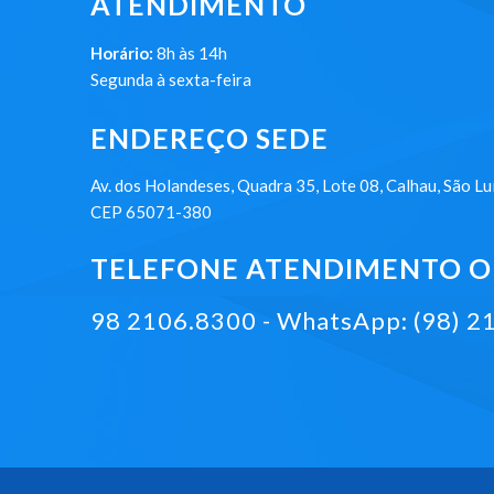
ATENDIMENTO
Horário:
8h às 14h
Segunda à sexta-feira
ENDEREÇO SEDE
Av. dos Holandeses, Quadra 35, Lote 08, Calhau, São Lu
CEP 65071-380
TELEFONE ATENDIMENTO ON
98 2106.8300 - WhatsApp: (98) 