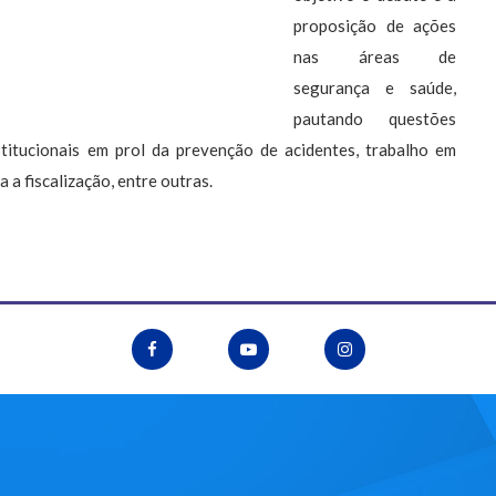
proposição de ações
nas áreas de
segurança e saúde,
pautando questões
stitucionais em prol da prevenção de acidentes, trabalho em
 a fiscalização, entre outras.