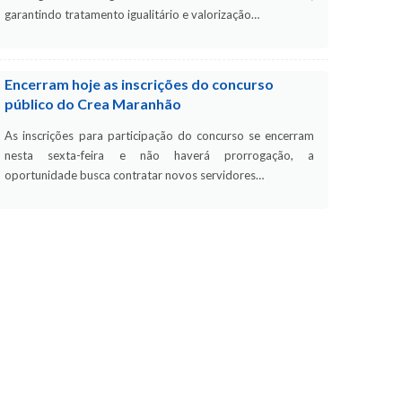
garantindo tratamento igualitário e valorização…
Encerram hoje as inscrições do concurso
público do Crea Maranhão
As inscrições para participação do concurso se encerram
nesta sexta-feira e não haverá prorrogação, a
oportunidade busca contratar novos servidores…