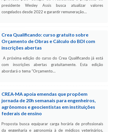
presidente Wesley Assis busca atualizar valores
congelados desde 2022 e garantir remuneração…
Crea Qualificando: curso gratuito sobre
Orçamento de Obras e Cálculo do BDI com
inscrições abertas
A próxima edição do curso do Crea Qualificando já está
com inscrições abertas gratuitamente. Esta edição
abordará o tema “Orçamento…
CREA-MA apoia emendas que propõem
jornada de 20h semanais para engenheiros,
agrônomos e geocientistas em instituições
federais de ensino
Proposta busca equiparar carga horária de profissionais
da engenharia e agronomia à de médicos veterinários,