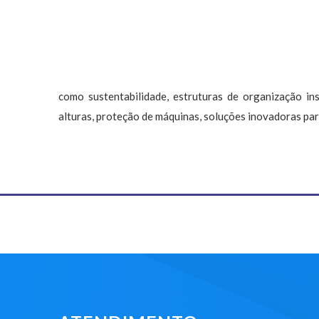
como sustentabilidade, estruturas de organização in
alturas, proteção de máquinas, soluções inovadoras para