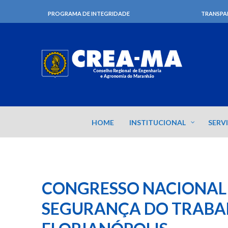
PROGRAMA DE INTEGRIDADE
TRANSPA
HOME
INSTITUCIONAL
SERV
CONGRESSO NACIONAL 
SEGURANÇA DO TRABALH