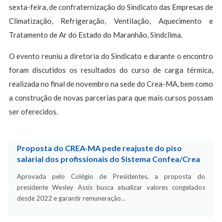
sexta-feira, de confraternização do Sindicato das Empresas de
Climatização, Refrigeração, Ventilação, Aquecimento e
Tratamento de Ar do Estado do Maranhão, Sindclima.
O evento reuniu a diretoria do Sindicato e durante o encontro
foram discutidos os resultados do curso de carga térmica,
realizada no final de novembro na sede do Crea-MA, bem como
a construção de novas parcerias para que mais cursos possam
ser oferecidos.
Proposta do CREA-MA pede reajuste do piso
salarial dos profissionais do Sistema Confea/Crea
Aprovada pelo Colégio de Presidentes, a proposta do
presidente Wesley Assis busca atualizar valores congelados
desde 2022 e garantir remuneração…