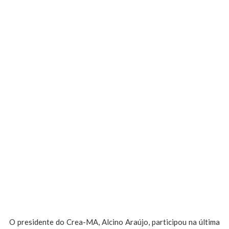
O presidente do Crea-MA, Alcino Araújo, participou na última