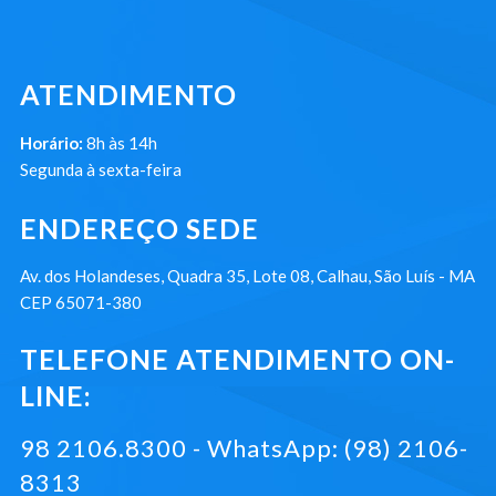
ATENDIMENTO
Horário:
8h às 14h
Segunda à sexta-feira
ENDEREÇO SEDE
Av. dos Holandeses, Quadra 35, Lote 08, Calhau, São Luís - MA
CEP 65071-380
TELEFONE ATENDIMENTO ON-
LINE:
98 2106.8300 - WhatsApp: (98) 2106-
8313