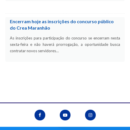
Encerram hoje as inscrições do concurso público
do Crea Maranhão
As inscrições para participação do concurso se encerram nesta
sexta-feira e não haverá prorrogação, a oportunidade busca
contratar novos servidores…