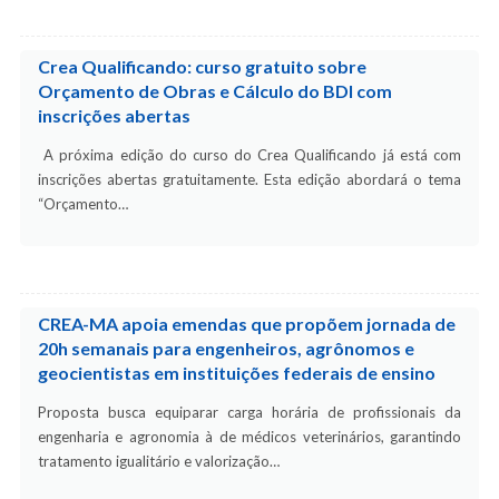
Crea Qualificando: curso gratuito sobre
Orçamento de Obras e Cálculo do BDI com
inscrições abertas
A próxima edição do curso do Crea Qualificando já está com
inscrições abertas gratuitamente. Esta edição abordará o tema
“Orçamento…
CREA-MA apoia emendas que propõem jornada de
20h semanais para engenheiros, agrônomos e
geocientistas em instituições federais de ensino
Proposta busca equiparar carga horária de profissionais da
engenharia e agronomia à de médicos veterinários, garantindo
tratamento igualitário e valorização…