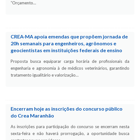
“Orçamento…
CREA-MA apoia emendas que propõem jornada de
20h semanais para engenheiros, agrônomos e
geocientistas em instituições federais de ensino
Proposta busca equiparar carga horária de profissionais da
engenharia e agronomia à de médicos veterinários, garantindo
tratamento igualitário e valorização…
Encerram hoje as inscrições do concurso público
do Crea Maranhão
As inscrições para participação do concurso se encerram nesta
sexta-feira e não haverá prorrogação, a oportunidade busca