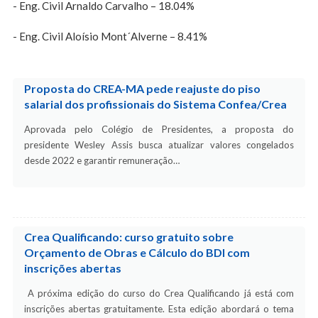
- Eng. Civil Arnaldo Carvalho – 18.04%
- Eng. Civil Aloísio Mont´Alverne – 8.41%
Proposta do CREA-MA pede reajuste do piso
salarial dos profissionais do Sistema Confea/Crea
Aprovada pelo Colégio de Presidentes, a proposta do
presidente Wesley Assis busca atualizar valores congelados
desde 2022 e garantir remuneração…
Crea Qualificando: curso gratuito sobre
Orçamento de Obras e Cálculo do BDI com
inscrições abertas
A próxima edição do curso do Crea Qualificando já está com
inscrições abertas gratuitamente. Esta edição abordará o tema