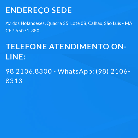
ENDEREÇO SEDE
Av. dos Holandeses, Quadra 35, Lote 08, Calhau, São Luís - MA
CEP 65071-380
TELEFONE ATENDIMENTO ON-
LINE:
98 2106.8300 - WhatsApp: (98) 2106-
8313