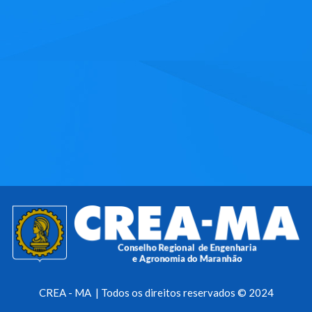
CREA - MA | Todos os direitos reservados © 2024