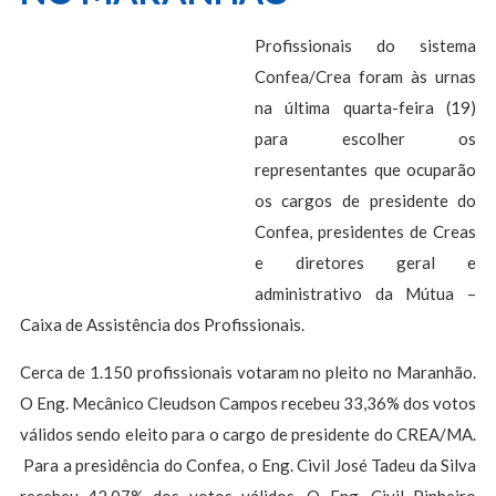
Profissionais do sistema
Confea/Crea foram às urnas
na última quarta-feira (19)
para escolher os
representantes que ocuparão
os cargos de presidente do
Confea, presidentes de Creas
e diretores geral e
administrativo da Mútua –
Caixa de Assistência dos Profissionais.
Cerca de 1.150 profissionais votaram no pleito no Maranhão.
O Eng. Mecânico Cleudson Campos recebeu 33,36% dos votos
válidos sendo eleito para o cargo de presidente do CREA/MA.
Para a presidência do Confea, o Eng. Civil José Tadeu da Silva