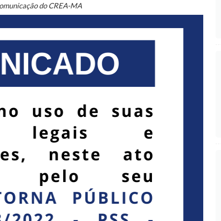
Comunicação do CREA-MA