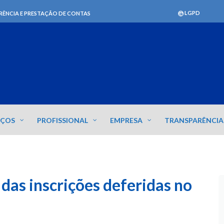
LGPD
RÊNCIA E PRESTAÇÃO DE CONTAS
IÇOS
PROFISSIONAL
EMPRESA
TRANSPARÊNCIA
o das inscrições deferidas no