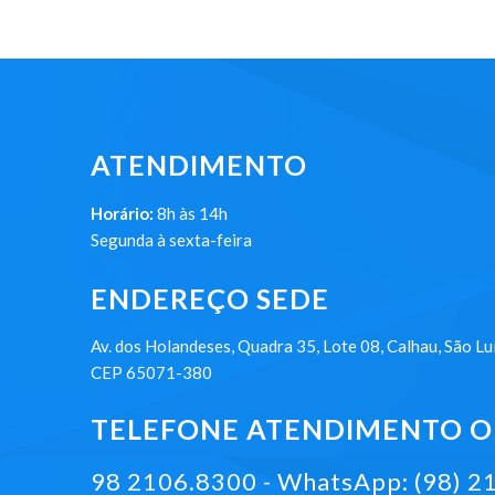
ATENDIMENTO
Horário:
8h às 14h
Segunda à sexta-feira
ENDEREÇO SEDE
Av. dos Holandeses, Quadra 35, Lote 08, Calhau, São Lu
CEP 65071-380
TELEFONE ATENDIMENTO ON
98 2106.8300 - WhatsApp: (98) 