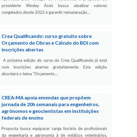
presidente Wesley Assis busca atualizar valores
congelados desde 2022 e garantir remuneração…
Crea Qualificando: curso gratuito sobre
Orçamento de Obras e Cálculo do BDI com
inscrições abertas
A próxima edição do curso do Crea Qualificando já está
com inscrições abertas gratuitamente. Esta edição
abordará o tema “Orçamento…
CREA-MA apoia emendas que propõem
jornada de 20h semanais para engenheiros,
agrônomos e geocientistas em instituições
federais de ensino
Proposta busca equiparar carga horária de profissionais
da engenharia e agronomia à de médicos veterinários,