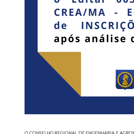
O CONSELHO REGIONAL DE ENGENHARIA E AGRON