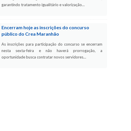
garantindo tratamento igualitário e valorização…
Encerram hoje as inscrições do concurso
público do Crea Maranhão
As inscrições para participação do concurso se encerram
nesta sexta-feira e não haverá prorrogação, a
oportunidade busca contratar novos servidores…