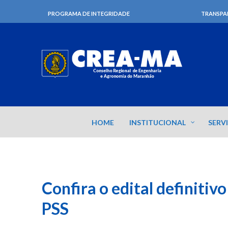
PROGRAMA DE INTEGRIDADE
TRANSPA
HOME
INSTITUCIONAL
SERV
Confira o edital definitiv
PSS