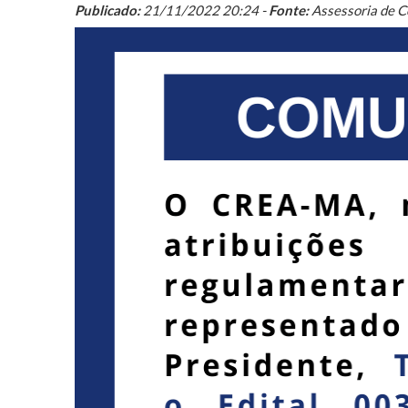
Publicado:
21/11/2022 20:24 -
Fonte:
Assessoria de 