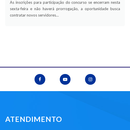
As inscrições para participação do concurso se encerram nesta
sexta-feira e não haverá prorrogação, a oportunidade busca
contratar novos servidores…
ATENDIMENTO