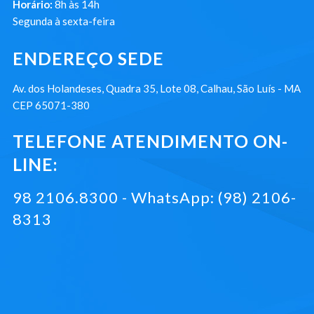
Horário:
8h às 14h
Segunda à sexta-feira
ENDEREÇO SEDE
Av. dos Holandeses, Quadra 35, Lote 08, Calhau, São Luís - MA
CEP 65071-380
TELEFONE ATENDIMENTO ON-
LINE:
98 2106.8300 - WhatsApp: (98) 2106-
8313