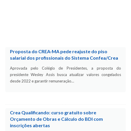
Proposta do CREA-MA pede reajuste do piso
salarial dos profissionais do Sistema Confea/Crea
Aprovada pelo Colégio de Presidentes, a proposta do
presidente Wesley Assis busca atualizar valores congelados
desde 2022 e garantir remuneração…
Crea Qualificando: curso gratuito sobre
Orçamento de Obras e Cálculo do BDI com
inscrições abertas