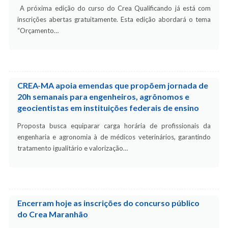
A próxima edição do curso do Crea Qualificando já está com
inscrições abertas gratuitamente. Esta edição abordará o tema
“Orçamento…
CREA-MA apoia emendas que propõem jornada de
20h semanais para engenheiros, agrônomos e
geocientistas em instituições federais de ensino
Proposta busca equiparar carga horária de profissionais da
engenharia e agronomia à de médicos veterinários, garantindo
tratamento igualitário e valorização…
Encerram hoje as inscrições do concurso público
do Crea Maranhão