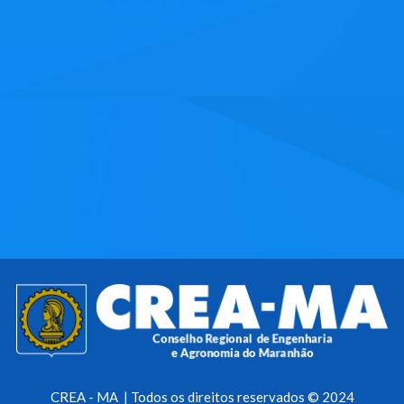
CREA - MA | Todos os direitos reservados © 2024