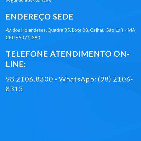
ENDEREÇO SEDE
Av. dos Holandeses, Quadra 35, Lote 08, Calhau, São Luís - MA
CEP 65071-380
TELEFONE ATENDIMENTO ON-
LINE:
98 2106.8300 - WhatsApp: (98) 2106-
8313