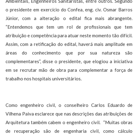
Ambientais, Engenheiros Sanitaristas, entre outros. Segundo
o presidente em exercício do Confea, eng. civ. Osmar Barros
Júnior, com a alteração o edital fica mais abrangente.
“Entendemos que tem um rol de profissionais que tem
atribuição e competência para atuar neste momento tão difícil.
Assim, com a retificação do edital, haverá mais amplitude em
áreas do conhecimento que por sua natureza são
complementares”, disse o presidente, que elogiou a iniciativa
em se recrutar mão de obra para complementar a força de
trabalho nos hospitais universitários.
Como engenheiro civil, o conselheiro Carlos Eduardo de
Vilhena Paiva esclarece que nas descrições das atribuições de
Arquitetura também cabem o engenheiro civil. “Muitas obras
de recuperação são de engenharia civil, como cálculo