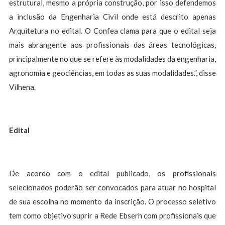
estrutural, mesmo a própria construção, por isso defendemos
a inclusão da Engenharia Civil onde está descrito apenas
Arquitetura no edital. O Confea clama para que o edital seja
mais abrangente aos profissionais das áreas tecnológicas,
principalmente no que se refere às modalidades da engenharia,
agronomia e geociências, em todas as suas modalidades.”, disse
Vilhena.
Edital
De acordo com o edital publicado, os profissionais
selecionados poderão ser convocados para atuar no hospital
de sua escolha no momento da inscrição. O processo seletivo
tem como objetivo suprir a Rede Ebserh com profissionais que