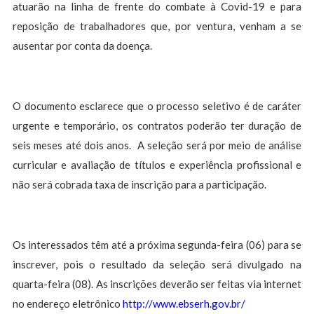
atuarão na linha de frente do combate à Covid-19 e para
reposição de trabalhadores que, por ventura, venham a se
ausentar por conta da doença.
O documento esclarece que o processo seletivo é de caráter
urgente e temporário, os contratos poderão ter duração de
seis meses até dois anos. A seleção será por meio de análise
curricular e avaliação de títulos e experiência profissional e
não será cobrada taxa de inscrição para a participação.
Os interessados têm até a próxima segunda-feira (06) para se
inscrever, pois o resultado da seleção será divulgado na
quarta-feira (08). As inscrições deverão ser feitas via internet
no endereço eletrônico
http://www.ebserh.gov.br/