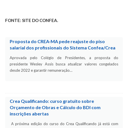
FONTE: SITE DO CONFEA.
Proposta do CREA-MA pede reajuste do piso
salarial dos profissionais do Sistema Confea/Crea
Aprovada pelo Colégio de Presidentes, a proposta do
presidente Wesley Assis busca atualizar valores congelados
desde 2022 e garantir remuneração…
Crea Qualificando: curso gratuito sobre
Orçamento de Obras e Cálculo do BDI com
inscrições abertas
A próxima edição do curso do Crea Qualificando já está com