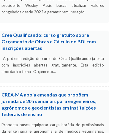
presidente Wesley Assis busca atualizar valores
congelados desde 2022 e garantir remuneração…
Crea Qualificando: curso gratuito sobre
Orçamento de Obras e Cálculo do BDI com
inscrições abertas
A próxima edição do curso do Crea Qualificando já está
com inscrições abertas gratuitamente. Esta edição
abordará o tema “Orçamento…
CREA-MA apoia emendas que propõem
jornada de 20h semanais para engenheiros,
agrônomos e geocientistas em instituições
federais de ensino
Proposta busca equiparar carga horária de profissionais
da engenharia e agronomia à de médicos veterinários,