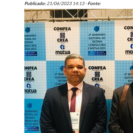
Publicado:
21/06/2023 14:13 -
Fonte: