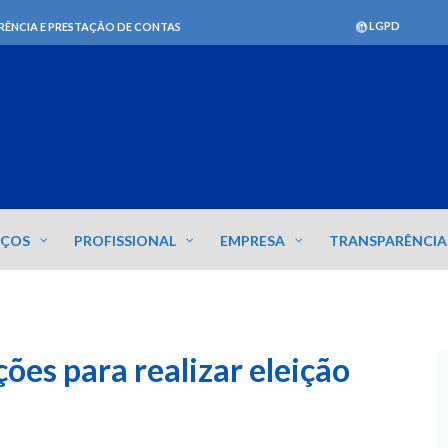
LGPD
RÊNCIA E PRESTAÇÃO DE CONTAS
IÇOS
PROFISSIONAL
EMPRESA
TRANSPARÊNCIA
ões para realizar eleição