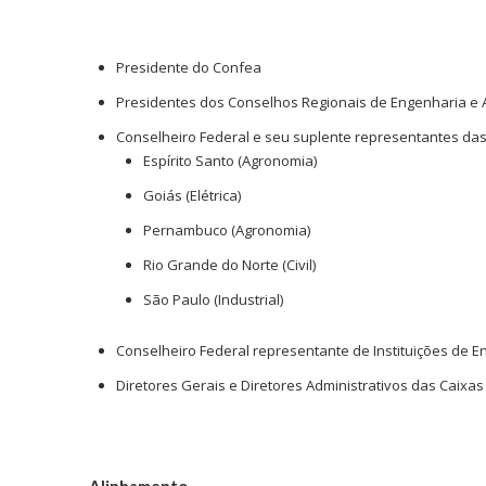
Presidente do Confea
Presidentes dos Conselhos Regionais de Engenharia e 
Conselheiro Federal e seu suplente representantes da
Espírito Santo (Agronomia)
Goiás (Elétrica)
Pernambuco (Agronomia)
Rio Grande do Norte (Civil)
São Paulo (Industrial)
Conselheiro Federal representante de Instituições de 
Diretores Gerais e Diretores Administrativos das Caixas