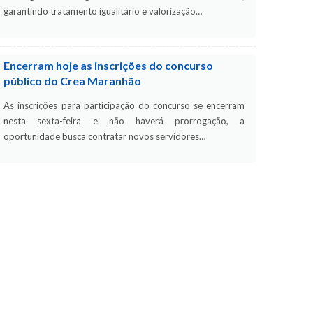
garantindo tratamento igualitário e valorização…
Encerram hoje as inscrições do concurso
público do Crea Maranhão
As inscrições para participação do concurso se encerram
nesta sexta-feira e não haverá prorrogação, a
oportunidade busca contratar novos servidores…