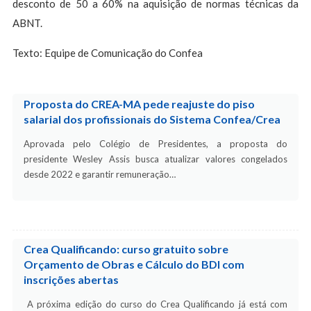
desconto de 50 a 60% na aquisição de normas técnicas da
ABNT.
Texto: Equipe de Comunicação do Confea
Proposta do CREA-MA pede reajuste do piso
salarial dos profissionais do Sistema Confea/Crea
Aprovada pelo Colégio de Presidentes, a proposta do
presidente Wesley Assis busca atualizar valores congelados
desde 2022 e garantir remuneração…
Crea Qualificando: curso gratuito sobre
Orçamento de Obras e Cálculo do BDI com
inscrições abertas
A próxima edição do curso do Crea Qualificando já está com