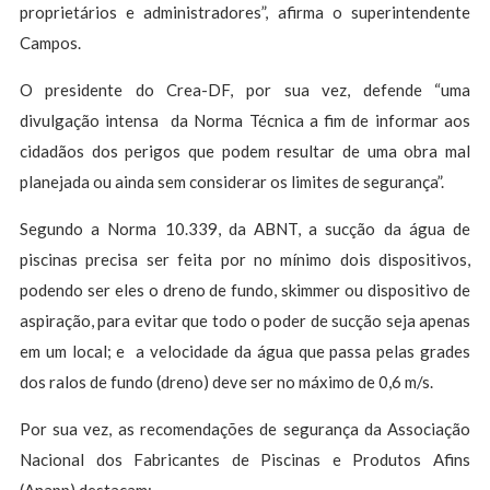
proprietários e administradores”, afirma o superintendente
Campos.
O presidente do Crea-DF, por sua vez, defende “uma
divulgação intensa da Norma Técnica a fim de informar aos
cidadãos dos perigos que podem resultar de uma obra mal
planejada ou ainda sem considerar os limites de segurança”.
Segundo a Norma 10.339, da ABNT, a sucção da água de
piscinas precisa ser feita por no mínimo dois dispositivos,
podendo ser eles o dreno de fundo, skimmer ou dispositivo de
aspiração, para evitar que todo o poder de sucção seja apenas
em um local; e a velocidade da água que passa pelas grades
dos ralos de fundo (dreno) deve ser no máximo de 0,6 m/s.
Por sua vez, as recomendações de segurança da Associação
Nacional dos Fabricantes de Piscinas e Produtos Afins