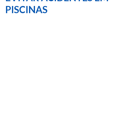
PISCINAS