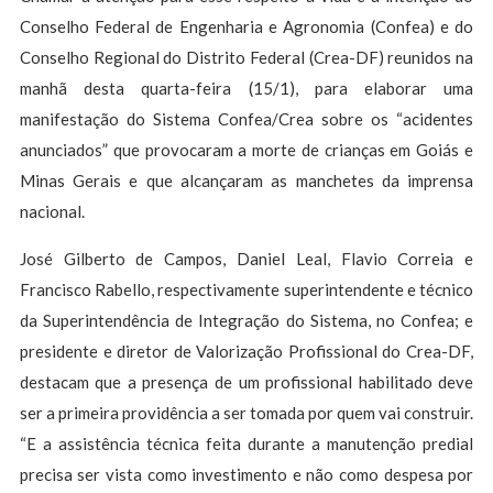
Conselho Federal de Engenharia e Agronomia (Confea) e do
Conselho Regional do Distrito Federal (Crea-DF) reunidos na
manhã desta quarta-feira (15/1), para elaborar uma
manifestação do Sistema Confea/Crea sobre os “acidentes
anunciados” que provocaram a morte de crianças em Goiás e
Minas Gerais e que alcançaram as manchetes da imprensa
nacional.
José Gilberto de Campos, Daniel Leal, Flavio Correia e
Francisco Rabello, respectivamente superintendente e técnico
da Superintendência de Integração do Sistema, no Confea; e
presidente e diretor de Valorização Profissional do Crea-DF,
destacam que a presença de um profissional habilitado deve
ser a primeira providência a ser tomada por quem vai construir.
“E a assistência técnica feita durante a manutenção predial
precisa ser vista como investimento e não como despesa por