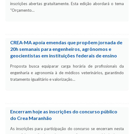
inscrições abertas gratuitamente. Esta edição abordará o tema
“Orçamento…
CREA-MA apoia emendas que propõem jornada de
20h semanais para engenheiros, agrônomos e
geocientistas em instituições federais de ensino
Proposta busca equiparar carga horária de profissionais da
engenharia e agronomia à de médicos veterinários, garantindo
tratamento igualitário e valorização…
Encerram hoje as inscrições do concurso público
do Crea Maranhão
As inscrições para participação do concurso se encerram nesta