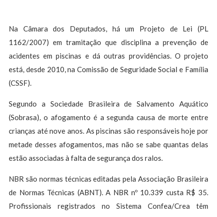
Na Câmara dos Deputados, há um Projeto de Lei (PL
1162/2007) em tramitação que disciplina a prevenção de
acidentes em piscinas e dá outras providências. O projeto
está, desde 2010, na Comissão de Seguridade Social e Família
(CSSF).
Segundo a Sociedade Brasileira de Salvamento Aquático
(Sobrasa), o afogamento é a segunda causa de morte entre
crianças até nove anos. As piscinas são responsáveis hoje por
metade desses afogamentos, mas não se sabe quantas delas
estão associadas à falta de segurança dos ralos.
NBR são normas técnicas editadas pela Associação Brasileira
de Normas Técnicas (ABNT). A NBR nº 10.339 custa R$ 35.
Profissionais registrados no Sistema Confea/Crea têm