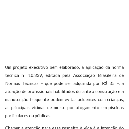
Um projeto executivo bem elaborado, a aplicação da norma
técnica nº 10.339, editada pela Associação Brasileira de
Normas Técnicas – que pode ser adquirida por R$ 35 –, a
atuação de profissionais habilitados durante a construção e a
manutenção frequente podem evitar acidentes com crianças,
as principais vítimas de morte por afogamento em piscinas
particulares ou públicas.
Chamar a atenção para esse respeito à vida é a intenção do