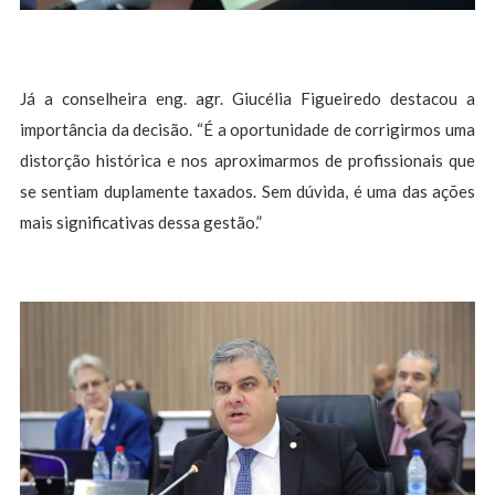
Já a conselheira eng. agr. Giucélia Figueiredo destacou a
importância da decisão. “É a oportunidade de corrigirmos uma
distorção histórica e nos aproximarmos de profissionais que
se sentiam duplamente taxados. Sem dúvida, é uma das ações
mais significativas dessa gestão.”