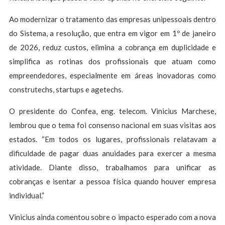
Ao modernizar o tratamento das empresas unipessoais dentro
do Sistema, a resolução, que entra em vigor em 1º de janeiro
de 2026, reduz custos, elimina a cobrança em duplicidade e
simplifica as rotinas dos profissionais que atuam como
empreendedores, especialmente em áreas inovadoras como
construtechs, startups e agetechs.
O presidente do Confea, eng. telecom. Vinicius Marchese,
lembrou que o tema foi consenso nacional em suas visitas aos
estados. “Em todos os lugares, profissionais relatavam a
dificuldade de pagar duas anuidades para exercer a mesma
atividade. Diante disso, trabalhamos para unificar as
cobranças e isentar a pessoa física quando houver empresa
individual.”
Vinicius ainda comentou sobre o impacto esperado com a nova