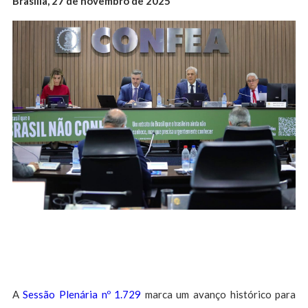
Brasília, 27 de novembro de 2025
A
Sessão Plenária nº 1.729
marca um avanço histórico para