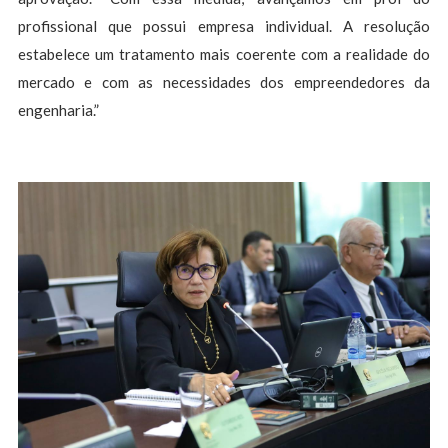
profissional que possui empresa individual. A resolução
estabelece um tratamento mais coerente com a realidade do
mercado e com as necessidades dos empreendedores da
engenharia.”