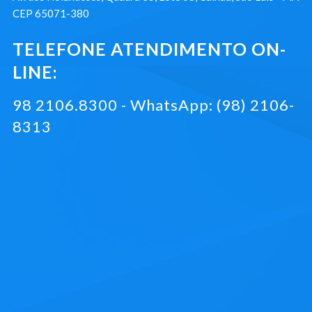
CEP 65071-380
TELEFONE ATENDIMENTO ON-
LINE:
98 2106.8300 - WhatsApp: (98) 2106-
8313