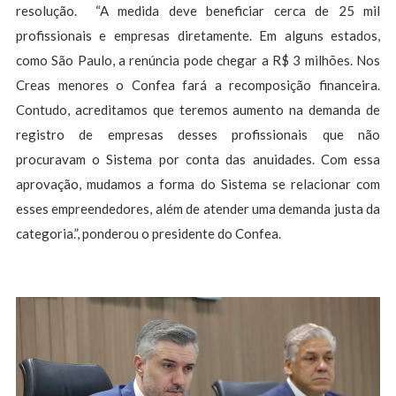
resolução. “A medida deve beneficiar cerca de 25 mil
profissionais e empresas diretamente. Em alguns estados,
como São Paulo, a renúncia pode chegar a R$ 3 milhões. Nos
Creas menores o Confea fará a recomposição financeira.
Contudo, acreditamos que teremos aumento na demanda de
registro de empresas desses profissionais que não
procuravam o Sistema por conta das anuidades. Com essa
aprovação, mudamos a forma do Sistema se relacionar com
esses empreendedores, além de atender uma demanda justa da
categoria.”, ponderou o presidente do Confea.