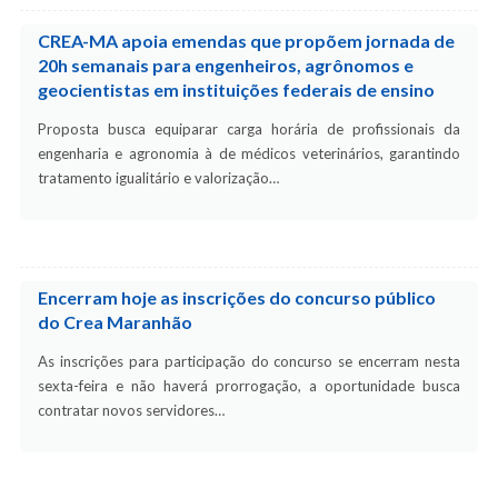
CREA-MA apoia emendas que propõem jornada de
20h semanais para engenheiros, agrônomos e
geocientistas em instituições federais de ensino
Proposta busca equiparar carga horária de profissionais da
engenharia e agronomia à de médicos veterinários, garantindo
tratamento igualitário e valorização…
Encerram hoje as inscrições do concurso público
do Crea Maranhão
As inscrições para participação do concurso se encerram nesta
sexta-feira e não haverá prorrogação, a oportunidade busca
contratar novos servidores…