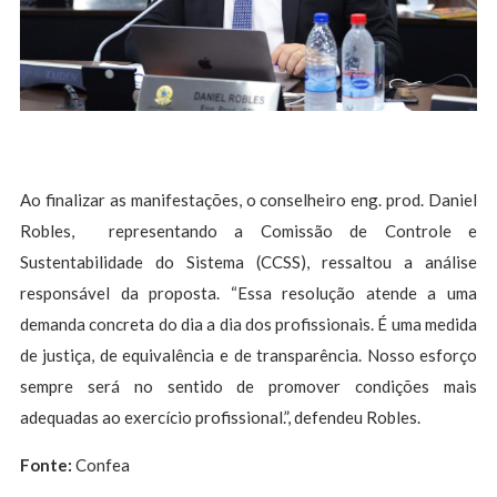
Ao finalizar as manifestações, o conselheiro eng. prod. Daniel
Robles, representando a Comissão de Controle e
Sustentabilidade do Sistema (CCSS), ressaltou a análise
responsável da proposta. “Essa resolução atende a uma
demanda concreta do dia a dia dos profissionais. É uma medida
de justiça, de equivalência e de transparência. Nosso esforço
sempre será no sentido de promover condições mais
adequadas ao exercício profissional.”, defendeu Robles.
Fonte:
Confea