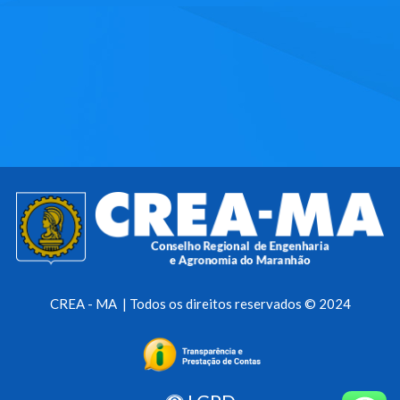
CREA - MA | Todos os direitos reservados © 2024