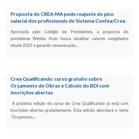
Proposta do CREA-MA pede reajuste do piso
salarial dos profissionais do Sistema Confea/Crea
Aprovada pelo Colégio de Presidentes, a proposta do
presidente Wesley Assis busca atualizar valores congelados
desde 2022 e garantir remuneração…
Crea Qualificando: curso gratuito sobre
Orçamento de Obras e Cálculo do BDI com
inscrições abertas
A próxima edição do curso do Crea Qualificando já está com
inscrições abertas gratuitamente. Esta edição abordará o tema
“Orçamento…