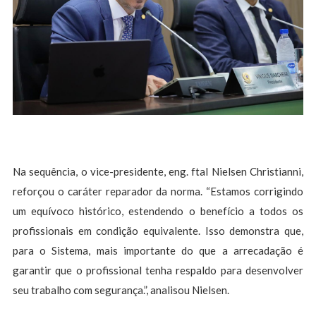
Na sequência, o vice-presidente, eng. ftal Nielsen Christianni,
reforçou o caráter reparador da norma. “Estamos corrigindo
um equívoco histórico, estendendo o benefício a todos os
profissionais em condição equivalente. Isso demonstra que,
para o Sistema, mais importante do que a arrecadação é
garantir que o profissional tenha respaldo para desenvolver
seu trabalho com segurança.”, analisou Nielsen.