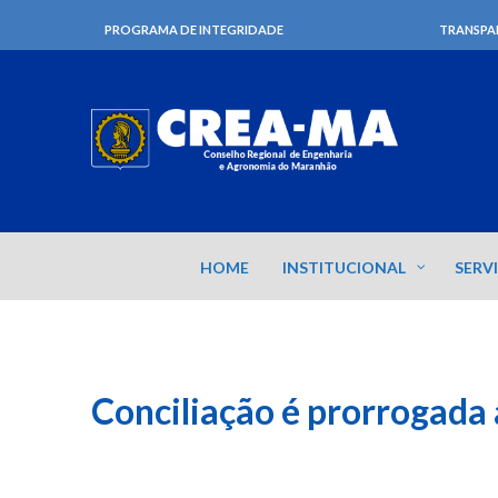
PROGRAMA DE INTEGRIDADE
TRANSPA
HOME
INSTITUCIONAL
SERV
Conciliação é prorrogada