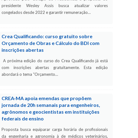
presidente Wesley Assis busca atualizar valores
congelados desde 2022 e garantir remuneração…
Crea Qualificando: curso gratuito sobre
Orçamento de Obras e Cálculo do BDI com
inscrições abertas
A próxima edição do curso do Crea Qualificando já está
com inscrições abertas gratuitamente. Esta edição
abordará o tema “Orçamento…
CREA-MA apoia emendas que propõem
jornada de 20h semanais para engenheiros,
agrônomos e geocientistas em instituições
federais de ensino
Proposta busca equiparar carga horária de profissionais
da engenharia e agronomia à de médicos veterinários,