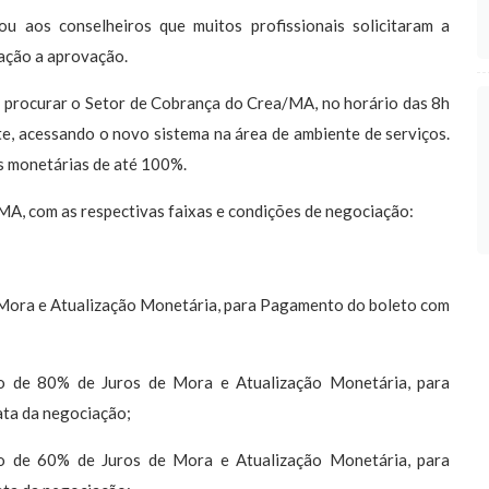
 aos conselheiros que muitos profissionais solicitaram a
ação a aprovação.
 procurar o Setor de Cobrança do Crea/MA, no horário das 8h
te, acessando o novo sistema na área de ambiente de serviços.
s monetárias de até 100%.
, com as respectivas faixas e condições de negociação:
Mora e Atualização Monetária, para Pagamento do boleto com
 de 80% de Juros de Mora e Atualização Monetária, para
ata da negociação;
 de 60% de Juros de Mora e Atualização Monetária, para