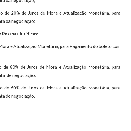
ata da negociação;
 de 20% de Juros de Mora e Atualização Monetária, para
ata da negociação;
e Pessoas Jurídicas:
Mora e Atualização Monetária, para Pagamento do boleto com
 de 80% de Juros de Mora e Atualização Monetária, para
ata de negociação:
 de 60% de Juros de Mora e Atualização Monetária, para
ata de negociação.