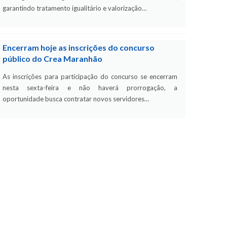
garantindo tratamento igualitário e valorização…
Encerram hoje as inscrições do concurso
público do Crea Maranhão
As inscrições para participação do concurso se encerram
nesta sexta-feira e não haverá prorrogação, a
oportunidade busca contratar novos servidores…