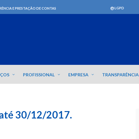
LGPD
RÊNCIA E PRESTAÇÃO DE CONTAS
IÇOS
PROFISSIONAL
EMPRESA
TRANSPARÊNCIA
 até 30/12/2017.