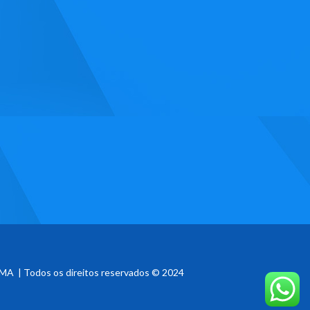
MA | Todos os direitos reservados © 2024