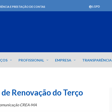
LGPD
RÊNCIA E PRESTAÇÃO DE CONTAS
IÇOS
PROFISSIONAL
EMPRESA
TRANSPARÊNCIA
de Renovação do Terço
Comunicação CREA-MA