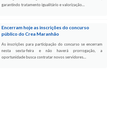
garantindo tratamento igualitário e valorização…
Encerram hoje as inscrições do concurso
público do Crea Maranhão
As inscrições para participação do concurso se encerram
nesta sexta-feira e não haverá prorrogação, a
oportunidade busca contratar novos servidores…