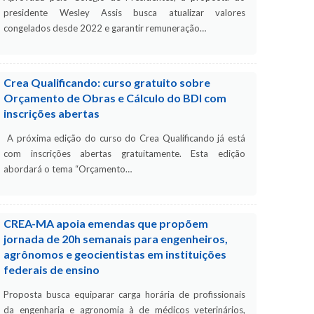
presidente Wesley Assis busca atualizar valores
congelados desde 2022 e garantir remuneração…
Crea Qualificando: curso gratuito sobre
Orçamento de Obras e Cálculo do BDI com
inscrições abertas
A próxima edição do curso do Crea Qualificando já está
com inscrições abertas gratuitamente. Esta edição
abordará o tema “Orçamento…
CREA-MA apoia emendas que propõem
jornada de 20h semanais para engenheiros,
agrônomos e geocientistas em instituições
federais de ensino
Proposta busca equiparar carga horária de profissionais
da engenharia e agronomia à de médicos veterinários,