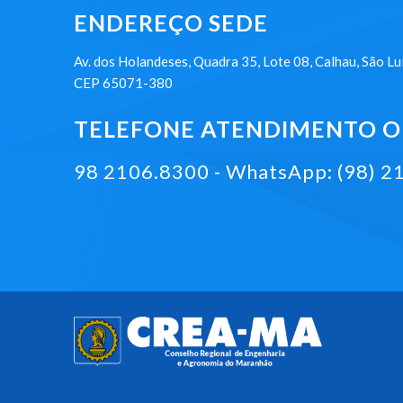
ENDEREÇO SEDE
Av. dos Holandeses, Quadra 35, Lote 08, Calhau, São Lu
CEP 65071-380
TELEFONE ATENDIMENTO ON
98 2106.8300 - WhatsApp: (98) 