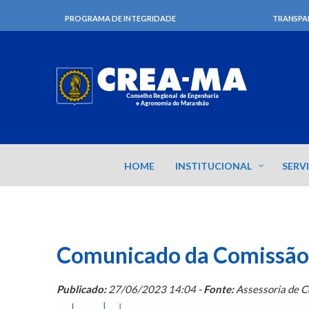
PROGRAMA DE INTEGRIDADE
TRANSPA
HOME
INSTITUCIONAL
SERV
Comunicado da Comissão 
Publicado:
27/06/2023 14:04 -
Fonte:
Assessoria de 