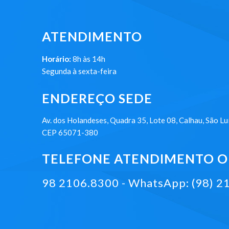
ATENDIMENTO
Horário:
8h às 14h
Segunda à sexta-feira
ENDEREÇO SEDE
Av. dos Holandeses, Quadra 35, Lote 08, Calhau, São Lu
CEP 65071-380
TELEFONE ATENDIMENTO ON
98 2106.8300 - WhatsApp: (98) 