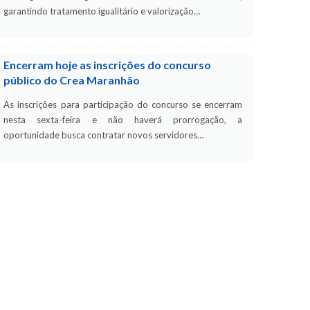
garantindo tratamento igualitário e valorização…
Encerram hoje as inscrições do concurso
público do Crea Maranhão
As inscrições para participação do concurso se encerram
nesta sexta-feira e não haverá prorrogação, a
oportunidade busca contratar novos servidores…