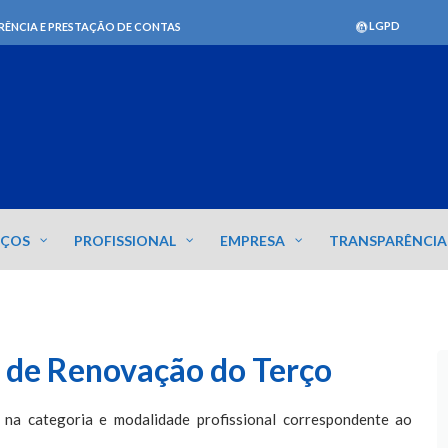
LGPD
RÊNCIA E PRESTAÇÃO DE CONTAS
IÇOS
PROFISSIONAL
EMPRESA
TRANSPARÊNCIA
de Renovação do Terço
 na categoria e modalidade profissional correspondente ao