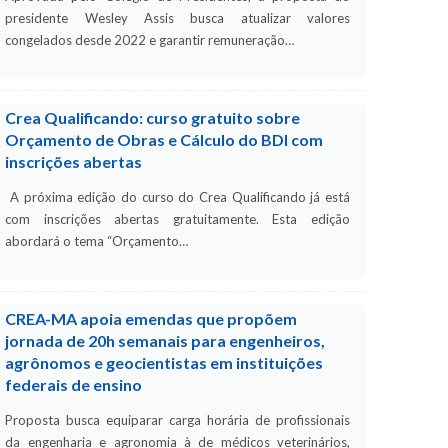
presidente Wesley Assis busca atualizar valores
congelados desde 2022 e garantir remuneração…
Crea Qualificando: curso gratuito sobre
Orçamento de Obras e Cálculo do BDI com
inscrições abertas
A próxima edição do curso do Crea Qualificando já está
com inscrições abertas gratuitamente. Esta edição
abordará o tema “Orçamento…
CREA-MA apoia emendas que propõem
jornada de 20h semanais para engenheiros,
agrônomos e geocientistas em instituições
federais de ensino
Proposta busca equiparar carga horária de profissionais
da engenharia e agronomia à de médicos veterinários,