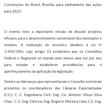
Convenções do Brasil, Brasília, para alinhamento das ações
para 2023.
O evento teve a importante missão de discutir projetos
eficazes para o desenvolvimento sustentável dos municípios e
estados. A realização do encontro obedece à Lei nº
5.194/1966, cujo artigo 53 estabelece que os Conselhos
Federal e Regionais se reúnam pelo menos uma vez por ano
para estudar e estabelecer providências para o
aperfeiçoamento da aplicação da legislação.
Dentre as lideranças que representaram o Conselho estiveram
presentes os coordenadores das Câmaras Especializadas
(C.E.): C. E. Engenharia Civil, Eng. Civ. Antônio Vilson Silva
Dias; C. E. Eng. Elétrica, Eng. Rogerio Moreira Lima; C.E. Eng.