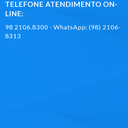
TELEFONE ATENDIMENTO ON-
LINE:
98 2106.8300 - WhatsApp: (98) 2106-
8313