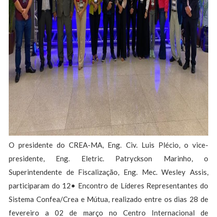
O presidente do CREA-MA, Eng. Civ. Luis Plécio, o vice-
presidente, Eng. Eletric. Patryckson Marinho, o
Superintendente de Fiscalização, Eng. Mec. Wesley Assis,
participaram do 12• Encontro de Líderes Representantes do
Sistema Confea/Crea e Mútua, realizado entre os dias 28 de
fevereiro a 02 de março no Centro Internacional de