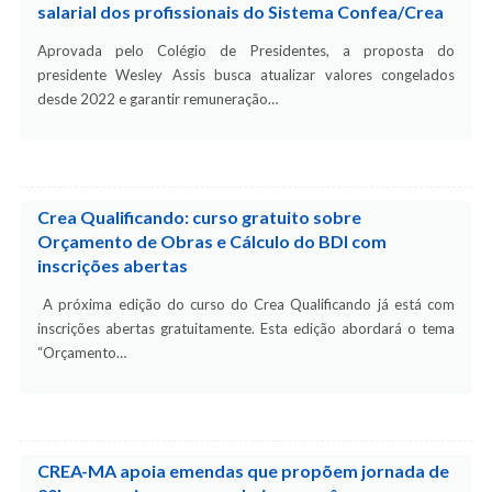
salarial dos profissionais do Sistema Confea/Crea
Aprovada pelo Colégio de Presidentes, a proposta do
presidente Wesley Assis busca atualizar valores congelados
desde 2022 e garantir remuneração…
Crea Qualificando: curso gratuito sobre
Orçamento de Obras e Cálculo do BDI com
inscrições abertas
A próxima edição do curso do Crea Qualificando já está com
inscrições abertas gratuitamente. Esta edição abordará o tema
“Orçamento…
CREA-MA apoia emendas que propõem jornada de