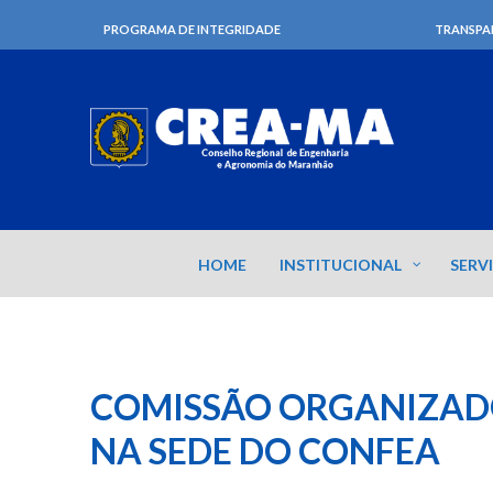
PROGRAMA DE INTEGRIDADE
TRANSPA
HOME
INSTITUCIONAL
SERV
COMISSÃO ORGANIZADO
NA SEDE DO CONFEA