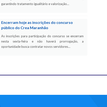
garantindo tratamento igualitário e valorização…
Encerram hoje as inscrições do concurso
público do Crea Maranhão
As inscrições para participação do concurso se encerram
nesta sexta-feira e não haverá prorrogação, a
oportunidade busca contratar novos servidores…