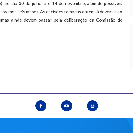
), no dia 30 de julho, 5 e 14 de novembro, além de possíveis
róximos seis meses. As decisões tomadas ontem já devem ir ao
gumas ainda devem passar pela deliberação da Comissão de