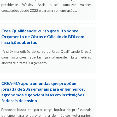
presidente Wesley Assis busca atualizar valores
congelados desde 2022 e garantir remuneração…
Crea Qualificando: curso gratuito sobre
Orçamento de Obras e Cálculo do BDI com
inscrições abertas
A próxima edição do curso do Crea Qualificando já está
com inscrições abertas gratuitamente. Esta edição
abordará o tema “Orçamento…
CREA-MA apoia emendas que propõem
jornada de 20h semanais para engenheiros,
agrônomos e geocientistas em instituições
federais de ensino
Proposta busca equiparar carga horária de profissionais
da engenharia e agronomia à de médicos veterinários,