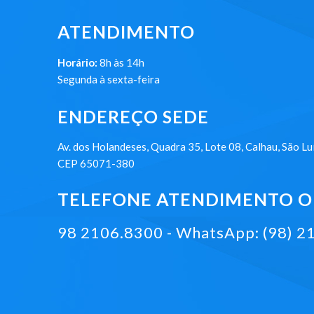
ATENDIMENTO
Horário:
8h às 14h
Segunda à sexta-feira
ENDEREÇO SEDE
Av. dos Holandeses, Quadra 35, Lote 08, Calhau, São Lu
CEP 65071-380
TELEFONE ATENDIMENTO ON
98 2106.8300 - WhatsApp: (98) 