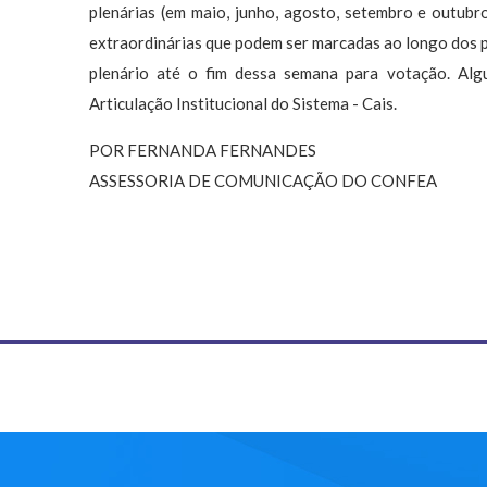
plenárias (em maio, junho, agosto, setembro e outubro
extraordinárias que podem ser marcadas ao longo dos p
plenário até o fim dessa semana para votação. Al
Articulação Institucional do Sistema - Cais.
POR FERNANDA FERNANDES
ASSESSORIA DE COMUNICAÇÃO DO CONFEA