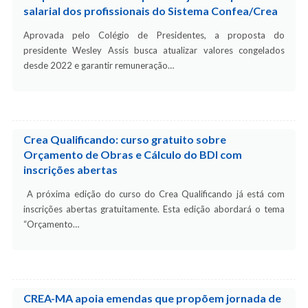
salarial dos profissionais do Sistema Confea/Crea
Aprovada pelo Colégio de Presidentes, a proposta do
presidente Wesley Assis busca atualizar valores congelados
desde 2022 e garantir remuneração…
Crea Qualificando: curso gratuito sobre
Orçamento de Obras e Cálculo do BDI com
inscrições abertas
A próxima edição do curso do Crea Qualificando já está com
inscrições abertas gratuitamente. Esta edição abordará o tema
“Orçamento…
CREA-MA apoia emendas que propõem jornada de