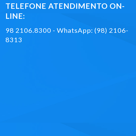
TELEFONE ATENDIMENTO ON-
LINE:
98 2106.8300 - WhatsApp: (98) 2106-
8313