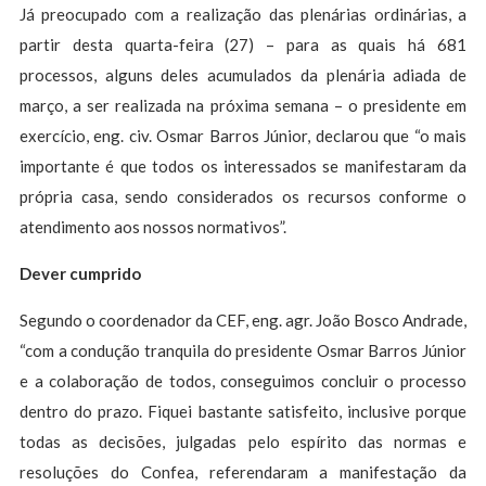
Já preocupado com a realização das plenárias ordinárias, a
partir desta quarta-feira (27) – para as quais há 681
processos, alguns deles acumulados da plenária adiada de
março, a ser realizada na próxima semana – o presidente em
exercício, eng. civ. Osmar Barros Júnior, declarou que “o mais
importante é que todos os interessados se manifestaram da
própria casa, sendo considerados os recursos conforme o
atendimento aos nossos normativos”.
Dever cumprido
Segundo o coordenador da CEF, eng. agr. João Bosco Andrade,
“com a condução tranquila do presidente Osmar Barros Júnior
e a colaboração de todos, conseguimos concluir o processo
dentro do prazo. Fiquei bastante satisfeito, inclusive porque
todas as decisões, julgadas pelo espírito das normas e
resoluções do Confea, referendaram a manifestação da