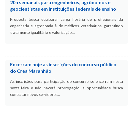
20h semanais para engenheiros, agrônomos e
geocientistas em instituições federais de ensino
Proposta busca equiparar carga horária de profissionais da
engenharia e agronomia à de médicos veterinários, garantindo
tratamento igualitário e valorização…
Encerram hoje as inscrições do concurso público
do Crea Maranhão
As inscrições para participação do concurso se encerram nesta
sexta-feira e não haverá prorrogação, a oportunidade busca
contratar novos servidores…