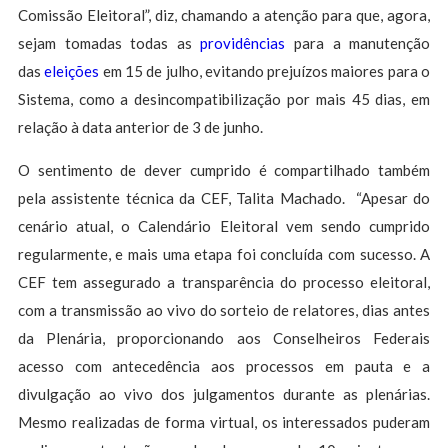
Comissão Eleitoral”, diz, chamando a atenção para que, agora,
sejam tomadas todas as
providências
para a manutenção
das
eleições
em 15 de julho, evitando prejuízos maiores para o
Sistema, como a desincompatibilização por mais 45 dias, em
relação à data anterior de 3 de junho.
O sentimento de dever cumprido é compartilhado também
pela assistente técnica da CEF, Talita Machado. “Apesar do
cenário atual, o Calendário Eleitoral vem sendo cumprido
regularmente, e mais uma etapa foi concluída com sucesso. A
CEF tem assegurado a transparência do processo eleitoral,
com a transmissão ao vivo do sorteio de relatores, dias antes
da Plenária, proporcionando aos Conselheiros Federais
acesso com antecedência aos processos em pauta e a
divulgação ao vivo dos julgamentos durante as plenárias.
Mesmo realizadas de forma virtual, os interessados puderam