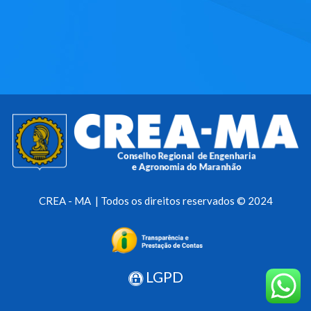
CREA - MA | Todos os direitos reservados © 2024
LGPD