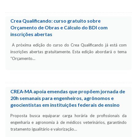
Crea Qualificando: curso gratuito sobre
Orçamento de Obras e Cálculo do BDI com
inscrições abertas
A próxima edição do curso do Crea Qualificando já está com
inscrições abertas gratuitamente. Esta edição abordará o tema
“Orçamento…
CREA-MA apoia emendas que propõem jornada de
20h semanais para engenheiros, agrônomos e
geocientistas em instituições federais de ensino
Proposta busca equiparar carga horária de profissionais da
engenharia e agronomia à de médicos veterinários, garantindo
tratamento igualitário e valorização…