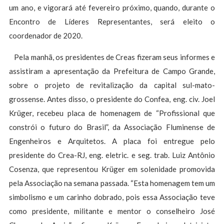
um ano, e vigorará até fevereiro próximo, quando, durante o
Encontro de Líderes Representantes, será eleito o
coordenador de 2020.
Pela manhã, os presidentes de Creas fizeram seus informes e
assistiram a apresentação da Prefeitura de Campo Grande,
sobre o projeto de revitalização da capital sul-mato-
grossense. Antes disso, o presidente do Confea, eng. civ. Joel
Krüger, recebeu placa de homenagem de “Profissional que
constrói o futuro do Brasil”, da Associação Fluminense de
Engenheiros e Arquitetos. A placa foi entregue pelo
presidente do Crea-RJ, eng. eletric. e seg. trab. Luiz Antônio
Cosenza, que representou Krüger em solenidade promovida
pela Associação na semana passada. “Esta homenagem tem um
simbolismo e um carinho dobrado, pois essa Associação teve
como presidente, militante e mentor o conselheiro José