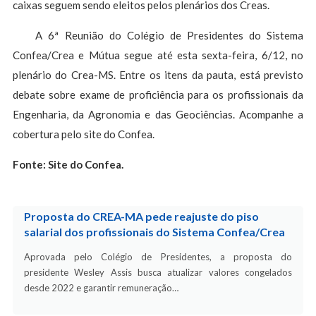
caixas seguem sendo eleitos pelos plenários dos Creas.
A 6ª Reunião do Colégio de Presidentes do Sistema
Confea/Crea e Mútua segue até esta sexta-feira, 6/12, no
plenário do Crea-MS. Entre os itens da pauta, está previsto
debate sobre exame de proficiência para os profissionais da
Engenharia, da Agronomia e das Geociências. Acompanhe a
cobertura pelo site do Confea.
Fonte: Site do Confea.
Proposta do CREA-MA pede reajuste do piso
salarial dos profissionais do Sistema Confea/Crea
Aprovada pelo Colégio de Presidentes, a proposta do
presidente Wesley Assis busca atualizar valores congelados
desde 2022 e garantir remuneração…