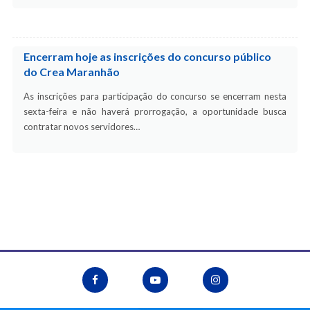
Encerram hoje as inscrições do concurso público
do Crea Maranhão
As inscrições para participação do concurso se encerram nesta
sexta-feira e não haverá prorrogação, a oportunidade busca
contratar novos servidores…