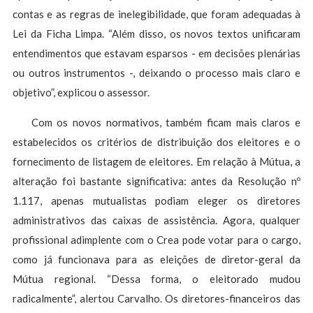
contas e as regras de inelegibilidade, que foram adequadas à
Lei da Ficha Limpa. “Além disso, os novos textos unificaram
entendimentos que estavam esparsos - em decisões plenárias
ou outros instrumentos -, deixando o processo mais claro e
objetivo”, explicou o assessor.
Com os novos normativos, também ficam mais claros e
estabelecidos os critérios de distribuição dos eleitores e o
fornecimento de listagem de eleitores. Em relação à Mútua, a
alteração foi bastante significativa: antes da Resolução nº
1.117, apenas mutualistas podiam eleger os diretores
administrativos das caixas de assistência. Agora, qualquer
profissional adimplente com o Crea pode votar para o cargo,
como já funcionava para as eleições de diretor-geral da
Mútua regional. “Dessa forma, o eleitorado mudou
radicalmente”, alertou Carvalho. Os diretores-financeiros das