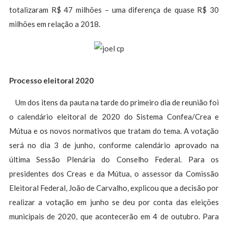
totalizaram R$ 47 milhões – uma diferença de quase R$ 30
milhões em relação a 2018.
Processo eleitoral 2020
Um dos itens da pauta na tarde do primeiro dia de reunião foi
o calendário eleitoral de 2020 do Sistema Confea/Crea e
Mútua e os novos normativos que tratam do tema. A votação
será no dia 3 de junho, conforme calendário aprovado na
última Sessão Plenária do Conselho Federal. Para os
presidentes dos Creas e da Mútua, o assessor da Comissão
Eleitoral Federal, João de Carvalho, explicou que a decisão por
realizar a votação em junho se deu por conta das eleições
municipais de 2020, que acontecerão em 4 de outubro. Para