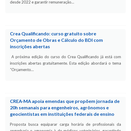
desde 2022 e garantir remuneração…
Crea Qualificando: curso gratuito sobre
Orçamento de Obras e Cálculo do BDI com
inscrições abertas
A próxima edição do curso do Crea Qualificando já está com
inscrições abertas gratuitamente. Esta edição abordará o tema
“Orçamento…
CREA-MA apoia emendas que propõem jornada de
20h semanais para engenheiros, agrônomos e
geocientistas em instituições federais de ensino
Proposta busca equiparar carga horária de profissionais da
engenharia e agronomia à de médicos veterinários, garantindo