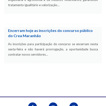
tratamento igualitário e valorização…
Encerram hoje as inscrições do concurso público
do Crea Maranhão
As inscrições para participação do concurso se encerram nesta
sexta-feira e não haverá prorrogação, a oportunidade busca
contratar novos servidores…