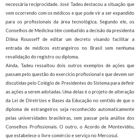
necessária reciprocidade. José Tadeu destacou a situação que
vem ocorrendo com os médicos e que pode vir a ser expandido
para os profissionais da área tecnológica. Segundo ele, os
Conselhos de Medicina têm combatido a decisão da presidenta
Dilma Rousseff de editar um decreto visando facilitar a
entrada de médicos estrangeiros no Brasil sem nenhuma
revalidação do registro ou diploma.
Ainda, Tadeu ressaltou dois outros exemplos de ações que
passam pelo questão do exercício profissional e que devem ser
discutidas pelo Colégio de Presidentes do Sistema para definir
as ações a serem adotadas. Uma delas é o projeto de alteração
da Lei de Diretrizes e Bases da Educação no sentido de que o
diploma de estrangeiros seja reconhecido automaticamente
pelas universidades brasileiras, sem passar pela análise dos
Conselhos Profissionais. O outro, o Acordo de Montevidéu,
que estabelece o livre comércio e serviço no Mercosul.