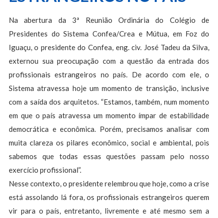
Na abertura da 3ª Reunião Ordinária do Colégio de
Presidentes do Sistema Confea/Crea e Mútua, em Foz do
Iguaçu, o presidente do Confea, eng. civ. José Tadeu da Silva,
externou sua preocupação com a questão da entrada dos
profissionais estrangeiros no país. De acordo com ele, o
Sistema atravessa hoje um momento de transição, inclusive
com a saída dos arquitetos. “Estamos, também, num momento
em que o país atravessa um momento ímpar de estabilidade
democrática e econômica. Porém, precisamos analisar com
muita clareza os pilares econômico, social e ambiental, pois
sabemos que todas essas questões passam pelo nosso
exercício profissional”.
Nesse contexto, o presidente relembrou que hoje, como a crise
está assolando lá fora, os profissionais estrangeiros querem
vir para o país, entretanto, livremente e até mesmo sem a