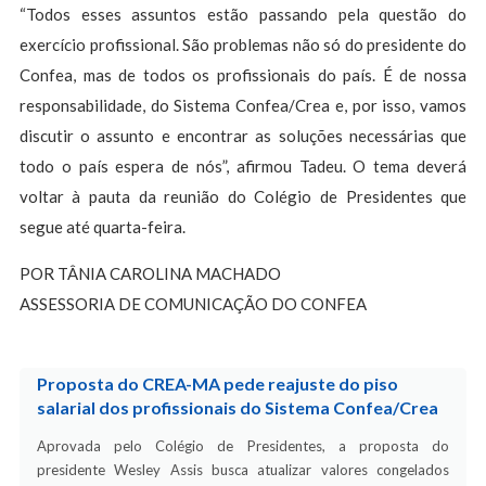
“Todos esses assuntos estão passando pela questão do
exercício profissional. São problemas não só do presidente do
Confea, mas de todos os profissionais do país. É de nossa
responsabilidade, do Sistema Confea/Crea e, por isso, vamos
discutir o assunto e encontrar as soluções necessárias que
todo o país espera de nós”, afirmou Tadeu. O tema deverá
voltar à pauta da reunião do Colégio de Presidentes que
segue até quarta-feira.
POR TÂNIA CAROLINA MACHADO
ASSESSORIA DE COMUNICAÇÃO DO CONFEA
Proposta do CREA-MA pede reajuste do piso
salarial dos profissionais do Sistema Confea/Crea
Aprovada pelo Colégio de Presidentes, a proposta do
presidente Wesley Assis busca atualizar valores congelados