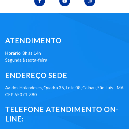
ATENDIMENTO
Horário:
8h às 14h
Segunda à sexta-feira
ENDEREÇO SEDE
Av. dos Holandeses, Quadra 35, Lote 08, Calhau, São Luís - MA
CEP 65071-380
TELEFONE ATENDIMENTO ON-
LINE: