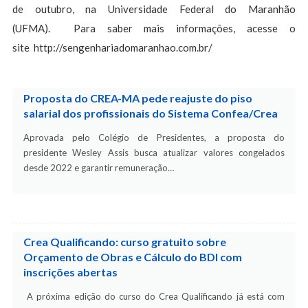
de outubro, na Universidade Federal do Maranhão
(UFMA). Para saber mais informações, acesse o
site http://sengenhariadomaranhao.com.br/
Proposta do CREA-MA pede reajuste do piso
salarial dos profissionais do Sistema Confea/Crea
Aprovada pelo Colégio de Presidentes, a proposta do
presidente Wesley Assis busca atualizar valores congelados
desde 2022 e garantir remuneração…
Crea Qualificando: curso gratuito sobre
Orçamento de Obras e Cálculo do BDI com
inscrições abertas
A próxima edição do curso do Crea Qualificando já está com