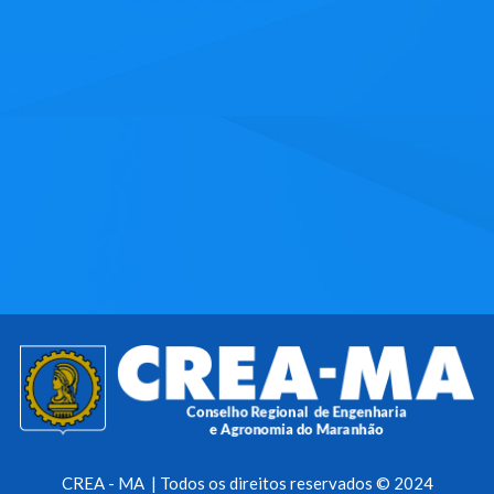
CREA - MA | Todos os direitos reservados © 2024