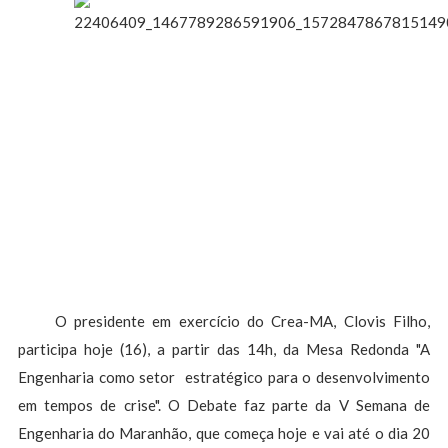
O presidente em exercício do Crea-MA, Clovis Filho,
participa hoje (16), a partir das 14h, da Mesa Redonda "A
Engenharia como setor estratégico para o desenvolvimento
em tempos de crise". O Debate faz parte da V Semana de
Engenharia do Maranhão, que começa hoje e vai até o dia 20