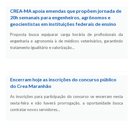
CREA-MA apoia emendas que propõem jornada de
20h semanais para engenheiros, agrônomos e
geocientistas em instituições federais de ensino
Proposta busca equiparar carga horária de profissionais da
engenharia e agronomia à de médicos veterinários, garantindo
tratamento igualitário e valorização…
Encerram hoje as inscrições do concurso público
do Crea Maranhão
As inscrições para participação do concurso se encerram nesta
sexta-feira e não haverá prorrogação, a oportunidade busca
contratar novos servidores…