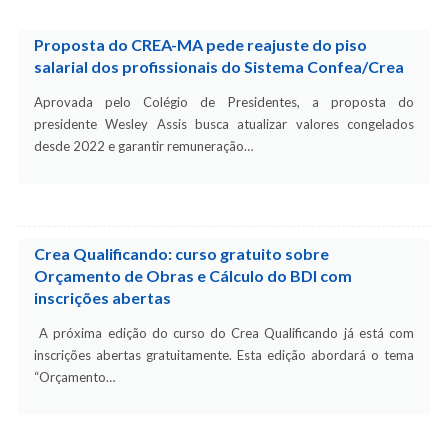
Proposta do CREA-MA pede reajuste do piso
salarial dos profissionais do Sistema Confea/Crea
Aprovada pelo Colégio de Presidentes, a proposta do
presidente Wesley Assis busca atualizar valores congelados
desde 2022 e garantir remuneração…
Crea Qualificando: curso gratuito sobre
Orçamento de Obras e Cálculo do BDI com
inscrições abertas
A próxima edição do curso do Crea Qualificando já está com
inscrições abertas gratuitamente. Esta edição abordará o tema
“Orçamento…