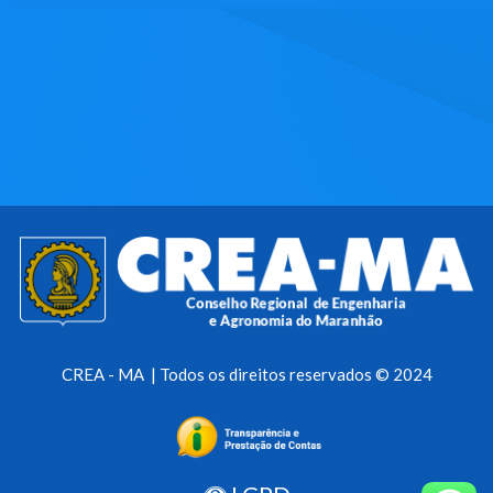
CREA - MA | Todos os direitos reservados © 2024