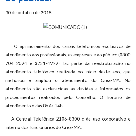
30 de outubro de 2018
O aprimoramento dos canais telefônicos exclusivos de
atendimento aos profissionais, as empresas e ao público (0800
704 2094 e 3231-4999) faz parte da reestruturação no
atendimento telefônico realizada no início deste ano, que
melhorou e ampliou o atendimento do Crea-MA. No
atendimento são esclarecidas as dúvidas e informados os
procedimentos realizados pelo Conselho. O horário de
atendimento è das 8h às 14h.
A Central Telefônica 2106-8300 é de uso corporativo e
interno dos funcionários do Crea-MA.