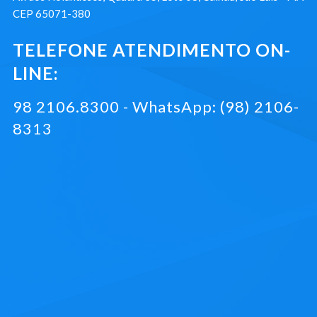
CEP 65071-380
TELEFONE ATENDIMENTO ON-
LINE:
98 2106.8300 - WhatsApp: (98) 2106-
8313