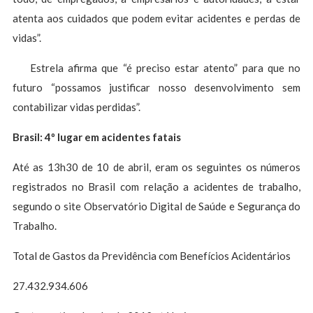
atenta aos cuidados que podem evitar acidentes e perdas de
vidas”.
Estrela afirma que “é preciso estar atento” para que no
futuro “possamos justificar nosso desenvolvimento sem
contabilizar vidas perdidas”.
Brasil: 4º lugar em acidentes fatais
Até as 13h30 de 10 de abril, eram os seguintes os números
registrados no Brasil com relação a acidentes de trabalho,
segundo o site Observatório Digital de Saúde e Segurança do
Trabalho.
Total de Gastos da Previdência com Benefícios Acidentários
27.432.934.606