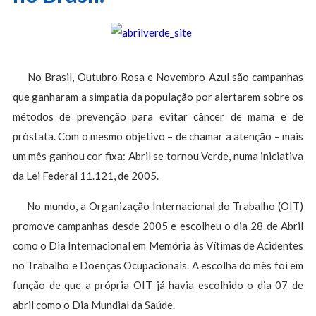
No Brasil, Outubro Rosa e Novembro Azul são campanhas
que ganharam a simpatia da população por alertarem sobre os
métodos de prevenção para evitar câncer de mama e de
próstata. Com o mesmo objetivo – de chamar a atenção – mais
um mês ganhou cor fixa: Abril se tornou Verde, numa iniciativa
da Lei Federal 11.121, de 2005.
No mundo, a Organização Internacional do Trabalho (OIT)
promove campanhas desde 2005 e escolheu o dia 28 de Abril
como o Dia Internacional em Memória às Vítimas de Acidentes
no Trabalho e Doenças Ocupacionais. A escolha do mês foi em
função de que a própria OIT já havia escolhido o dia 07 de
abril como o Dia Mundial da Saúde.