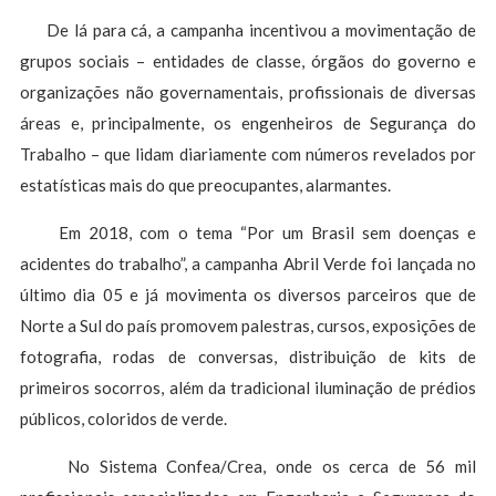
De lá para cá, a campanha incentivou a movimentação de
grupos sociais – entidades de classe, órgãos do governo e
organizações não governamentais, profissionais de diversas
áreas e, principalmente, os engenheiros de Segurança do
Trabalho – que lidam diariamente com números revelados por
estatísticas mais do que preocupantes, alarmantes.
Em 2018, com o tema “Por um Brasil sem doenças e
acidentes do trabalho”, a campanha Abril Verde foi lançada no
último dia 05 e já movimenta os diversos parceiros que de
Norte a Sul do país promovem palestras, cursos, exposições de
fotografia, rodas de conversas, distribuição de kits de
primeiros socorros, além da tradicional iluminação de prédios
públicos, coloridos de verde.
No Sistema Confea/Crea, onde os cerca de 56 mil