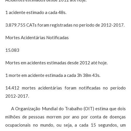
1 acidente estimado a cada 48s.
3.879.755 CATs foram registradas no período de 2012-2017.
Mortes Acidentárias Notificadas
15.083
Mortes em acidentes estimadas desde 2012 até hoje.
1 morte em acidente estimada a cada 3h 38m 43s.
14.412 mortes acidentárias foram notificadas no período
2012-2017.
A Organização Mundial do Trabalho (OIT) estima que dois
milhões de pessoas morrem por ano por conta de doenças
ocupacionais no mundo, ou seja, a cada 15 segundos, um