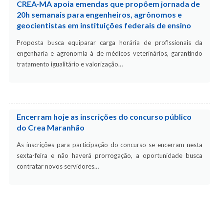
CREA-MA apoia emendas que propõem jornada de
20h semanais para engenheiros, agrônomos e
geocientistas em instituições federais de ensino
Proposta busca equiparar carga horária de profissionais da
engenharia e agronomia à de médicos veterinários, garantindo
tratamento igualitário e valorização…
Encerram hoje as inscrições do concurso público
do Crea Maranhão
As inscrições para participação do concurso se encerram nesta
sexta-feira e não haverá prorrogação, a oportunidade busca
contratar novos servidores…