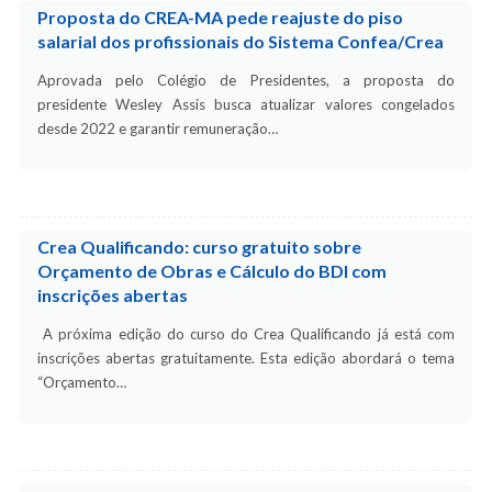
Proposta do CREA-MA pede reajuste do piso
salarial dos profissionais do Sistema Confea/Crea
Aprovada pelo Colégio de Presidentes, a proposta do
presidente Wesley Assis busca atualizar valores congelados
desde 2022 e garantir remuneração…
Crea Qualificando: curso gratuito sobre
Orçamento de Obras e Cálculo do BDI com
inscrições abertas
A próxima edição do curso do Crea Qualificando já está com
inscrições abertas gratuitamente. Esta edição abordará o tema
“Orçamento…