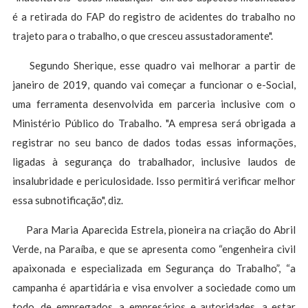
é a retirada do FAP do registro de acidentes do trabalho no
trajeto para o trabalho, o que cresceu assustadoramente".
Segundo Sherique, esse quadro vai melhorar a partir de
janeiro de 2019, quando vai começar a funcionar o e-Social,
uma ferramenta desenvolvida em parceria inclusive com o
Ministério Público do Trabalho. "A empresa será obrigada a
registrar no seu banco de dados todas essas informações,
ligadas à segurança do trabalhador, inclusive laudos de
insalubridade e periculosidade. Isso permitirá verificar melhor
essa subnotificação", diz.
Para Maria Aparecida Estrela, pioneira na criação do Abril
Verde, na Paraíba, e que se apresenta como “engenheira civil
apaixonada e especializada em Segurança do Trabalho”, “a
campanha é apartidária e visa envolver a sociedade como um
todo, de empregados, a empresários e autoridades, a estar