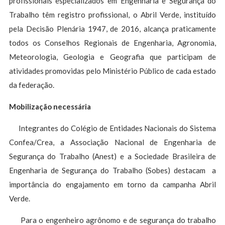
profissionais especializados em Engenharia e Segurança do
Trabalho têm registro profissional, o Abril Verde, instituído
pela Decisão Plenária 1947, de 2016, alcança praticamente
todos os Conselhos Regionais de Engenharia, Agronomia,
Meteorologia, Geologia e Geografia que participam de
atividades promovidas pelo Ministério Público de cada estado
da federação.
Mobilização necessária
Integrantes do Colégio de Entidades Nacionais do Sistema
Confea/Crea, a Associação Nacional de Engenharia de
Segurança do Trabalho (Anest) e a Sociedade Brasileira de
Engenharia de Segurança do Trabalho (Sobes) destacam a
importância do engajamento em torno da campanha Abril
Verde.
Para o engenheiro agrônomo e de segurança do trabalho