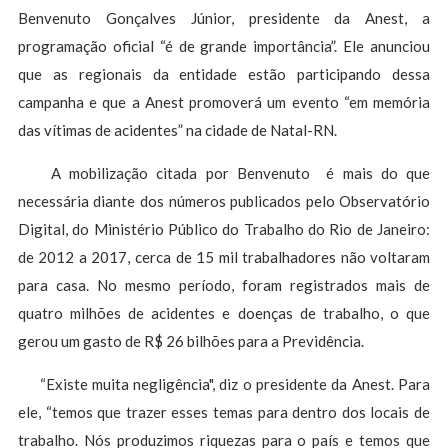
Benvenuto Gonçalves Júnior, presidente da Anest, a
programação oficial “é de grande importância”. Ele anunciou
que as regionais da entidade estão participando dessa
campanha e que a Anest promoverá um evento “em memória
das vítimas de acidentes” na cidade de Natal-RN.
A mobilização citada por Benvenuto é mais do que
necessária diante dos números publicados pelo Observatório
Digital, do Ministério Público do Trabalho do Rio de Janeiro:
de 2012 a 2017, cerca de 15 mil trabalhadores não voltaram
para casa. No mesmo período, foram registrados mais de
quatro milhões de acidentes e doenças de trabalho, o que
gerou um gasto de R$ 26 bilhões para a Previdência.
“Existe muita negligência", diz o presidente da Anest. Para
ele, “temos que trazer esses temas para dentro dos locais de
trabalho. Nós produzimos riquezas para o país e temos que