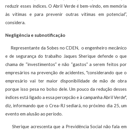
reduzir esses índices. O Abril Verde é bem-vindo, em memória
às vítimas e para prevenir outras vítimas em potencial”,
considera.
Negligência e subnotificação
Representante da Sobes no CDEN, o engenheiro mecânico
e de segurança do trabalho Jaques Sherique defende o que
chama de “investimentos” e não “gastos” a serem feitos por
empresários na prevenção de acidentes, "considerando que o
empresário vai ter maior disponibilidade de mão de obra
porque isso pesa no bolso dele. Um pouco da redução desses
índices está ligado a essa percepcão e à campanha Abril Verde",
diz, informando que o Crea-RJ sediará, no próximo dia 25, um
evento em alusão ao período.
Sherique acrescenta que a Previdência Social não fala em