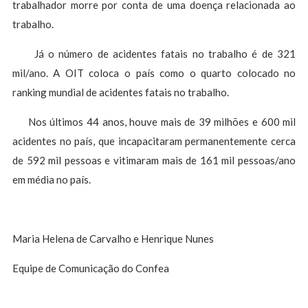
trabalhador morre por conta de uma doença relacionada ao
trabalho.
Já o número de acidentes fatais no trabalho é de 321
mil/ano. A OIT coloca o país como o quarto colocado no
ranking mundial de acidentes fatais no trabalho.
Nos últimos 44 anos, houve mais de 39 milhões e 600 mil
acidentes no país, que incapacitaram permanentemente cerca
de 592 mil pessoas e vitimaram mais de 161 mil pessoas/ano
em média no país.
Maria Helena de Carvalho e Henrique Nunes
Equipe de Comunicação do Confea