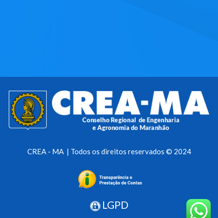
CREA - MA | Todos os direitos reservados © 2024
LGPD