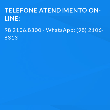
TELEFONE ATENDIMENTO ON-
LINE:
98 2106.8300 - WhatsApp: (98) 2106-
8313