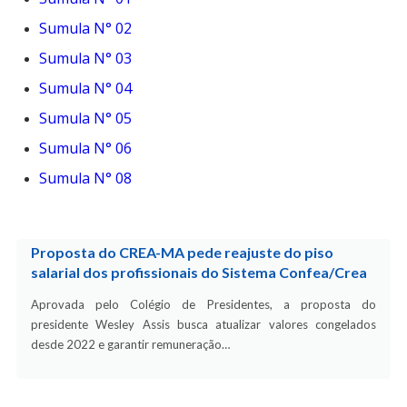
Sumula N° 02
Sumula N° 03
Sumula N° 04
Sumula N° 05
Sumula N° 06
Sumula N° 08
Proposta do CREA-MA pede reajuste do piso
salarial dos profissionais do Sistema Confea/Crea
Aprovada pelo Colégio de Presidentes, a proposta do
presidente Wesley Assis busca atualizar valores congelados
desde 2022 e garantir remuneração…