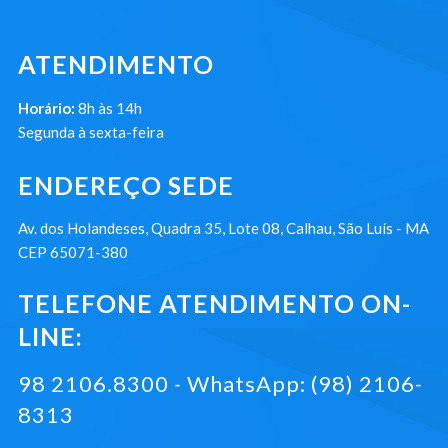
ATENDIMENTO
Horário:
8h às 14h
Segunda à sexta-feira
ENDEREÇO SEDE
Av. dos Holandeses, Quadra 35, Lote 08, Calhau, São Luís - MA
CEP 65071-380
TELEFONE ATENDIMENTO ON-
LINE:
98 2106.8300 - WhatsApp: (98) 2106-
8313