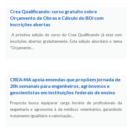
Crea Qualificando: curso gratuito sobre
Orçamento de Obras e Cálculo do BDI com
inscrições abertas
A próxima edição do curso do Crea Qualificando já está com
inscrições abertas gratuitamente. Esta edição abordará o tema
“Orçamento…
CREA-MA apoia emendas que propõem jornada de
20h semanais para engenheiros, agrônomos e
geocientistas em instituições federais de ensino
Proposta busca equiparar carga horária de profissionais da
engenharia e agronomia à de médicos veterinários, garantindo
tratamento igualitário e valorização…