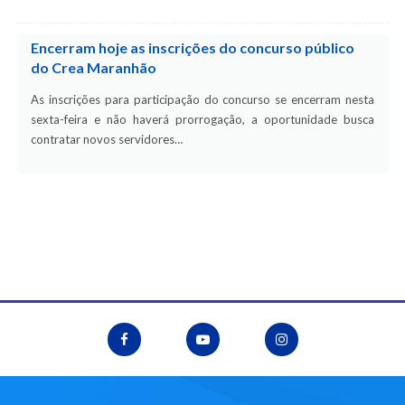
Encerram hoje as inscrições do concurso público
do Crea Maranhão
As inscrições para participação do concurso se encerram nesta
sexta-feira e não haverá prorrogação, a oportunidade busca
contratar novos servidores…