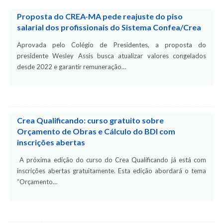
Proposta do CREA-MA pede reajuste do piso
salarial dos profissionais do Sistema Confea/Crea
Aprovada pelo Colégio de Presidentes, a proposta do
presidente Wesley Assis busca atualizar valores congelados
desde 2022 e garantir remuneração…
Crea Qualificando: curso gratuito sobre
Orçamento de Obras e Cálculo do BDI com
inscrições abertas
A próxima edição do curso do Crea Qualificando já está com
inscrições abertas gratuitamente. Esta edição abordará o tema
“Orçamento…