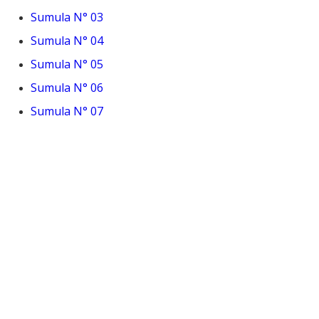
Sumula N° 03
Sumula N° 04
Sumula N° 05
Sumula N° 06
Sumula N° 07