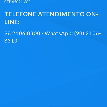
CEP 65071-380
TELEFONE ATENDIMENTO ON-
LINE:
98 2106.8300 - WhatsApp: (98) 2106-
8313