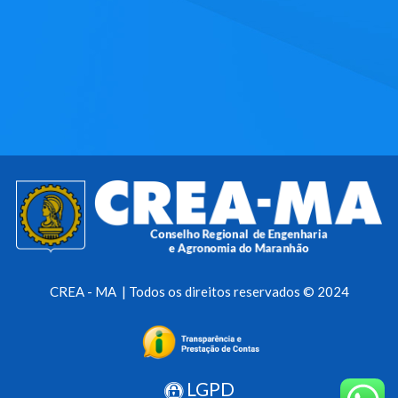
CREA - MA | Todos os direitos reservados © 2024
LGPD