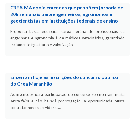
CREA-MA apoia emendas que propõem jornada de
20h semanais para engenheiros, agrônomos e
geocientistas em instituições federais de ensino
Proposta busca equiparar carga horária de profissionais da
engenharia e agronomia à de médicos veterinários, garantindo
tratamento igualitário e valorização…
Encerram hoje as inscrições do concurso público
do Crea Maranhão
As inscrições para participação do concurso se encerram nesta
sexta-feira e não haverá prorrogação, a oportunidade busca
contratar novos servidores…