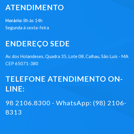
ATENDIMENTO
Horário:
8h às 14h
Segunda à sexta-feira
ENDEREÇO SEDE
Av. dos Holandeses, Quadra 35, Lote 08, Calhau, São Luís - MA
CEP 65071-380
TELEFONE ATENDIMENTO ON-
LINE:
98 2106.8300 - WhatsApp: (98) 2106-
8313