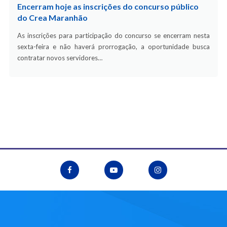
Encerram hoje as inscrições do concurso público
do Crea Maranhão
As inscrições para participação do concurso se encerram nesta
sexta-feira e não haverá prorrogação, a oportunidade busca
contratar novos servidores…