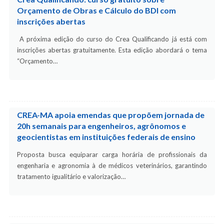
Orçamento de Obras e Cálculo do BDI com
inscrições abertas
A próxima edição do curso do Crea Qualificando já está com
inscrições abertas gratuitamente. Esta edição abordará o tema
“Orçamento…
CREA-MA apoia emendas que propõem jornada de
20h semanais para engenheiros, agrônomos e
geocientistas em instituições federais de ensino
Proposta busca equiparar carga horária de profissionais da
engenharia e agronomia à de médicos veterinários, garantindo
tratamento igualitário e valorização…