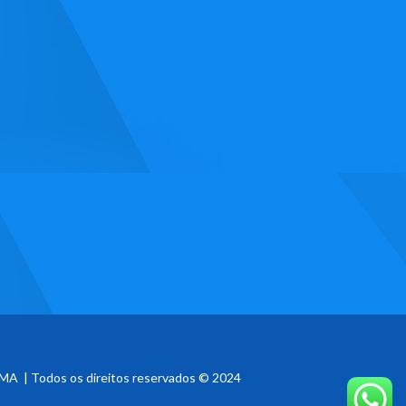
MA | Todos os direitos reservados © 2024