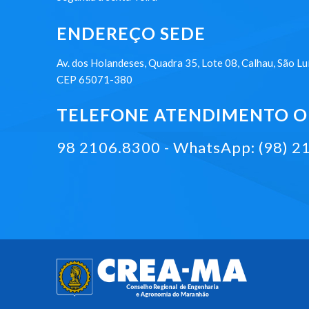
ENDEREÇO SEDE
Av. dos Holandeses, Quadra 35, Lote 08, Calhau, São Lu
CEP 65071-380
TELEFONE ATENDIMENTO ON
98 2106.8300 - WhatsApp: (98) 