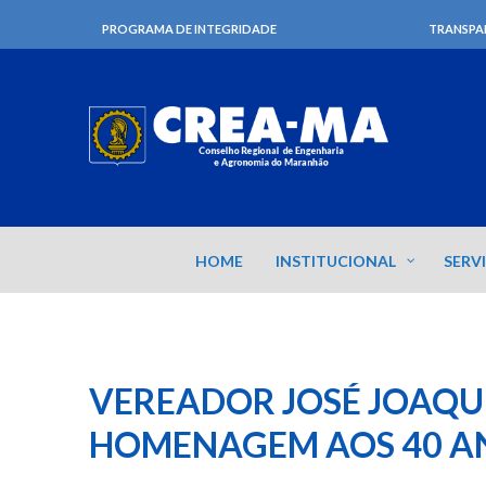
PROGRAMA DE INTEGRIDADE
TRANSPA
HOME
INSTITUCIONAL
SERV
VEREADOR JOSÉ JOAQU
HOMENAGEM AOS 40 A