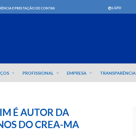
LGPD
RÊNCIA E PRESTAÇÃO DE CONTAS
IÇOS
PROFISSIONAL
EMPRESA
TRANSPARÊNCIA
IM É AUTOR DA
NOS DO CREA-MA