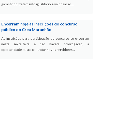
garantindo tratamento igualitário e valorização…
Encerram hoje as inscrições do concurso
público do Crea Maranhão
As inscrições para participação do concurso se encerram
nesta sexta-feira e não haverá prorrogação, a
oportunidade busca contratar novos servidores…