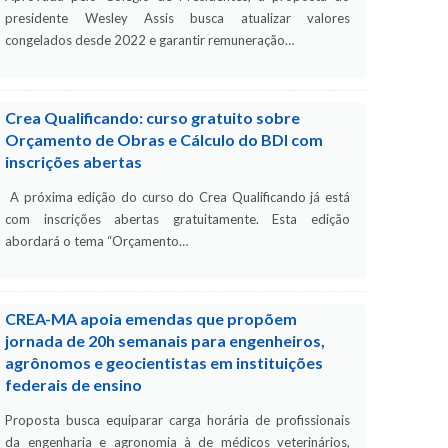
presidente Wesley Assis busca atualizar valores
congelados desde 2022 e garantir remuneração…
Crea Qualificando: curso gratuito sobre
Orçamento de Obras e Cálculo do BDI com
inscrições abertas
A próxima edição do curso do Crea Qualificando já está
com inscrições abertas gratuitamente. Esta edição
abordará o tema “Orçamento…
CREA-MA apoia emendas que propõem
jornada de 20h semanais para engenheiros,
agrônomos e geocientistas em instituições
federais de ensino
Proposta busca equiparar carga horária de profissionais
da engenharia e agronomia à de médicos veterinários,