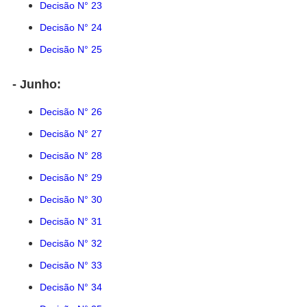
Decisão N° 23
Decisão N° 24
Decisão N° 25
- Junho:
Decisão N° 26
Decisão N° 27
Decisão N° 28
Decisão N° 29
Decisão N° 30
Decisão N° 31
Decisão N° 32
Decisão N° 33
Decisão N° 34