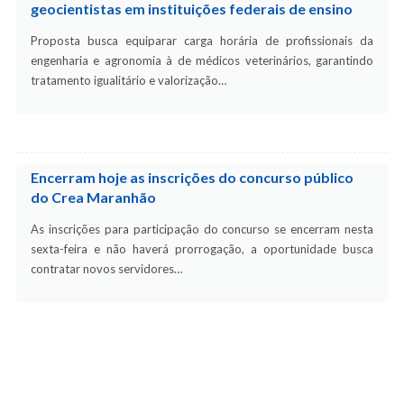
geocientistas em instituições federais de ensino
Proposta busca equiparar carga horária de profissionais da
engenharia e agronomia à de médicos veterinários, garantindo
tratamento igualitário e valorização…
Encerram hoje as inscrições do concurso público
do Crea Maranhão
As inscrições para participação do concurso se encerram nesta
sexta-feira e não haverá prorrogação, a oportunidade busca
contratar novos servidores…