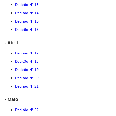
Decisão N° 13
Decisão N° 14
Decisão N° 15
Decisão N° 16
- Abril
Decisão N° 17
Decisão N° 18
Decisão N° 19
Decisão N° 20
Decisão N° 21
- Maio
Decisão N° 22