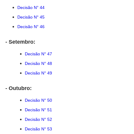
Decisão N° 44
Decisão N° 45
Decisão N° 46
- Setembro:
Decisão N° 47
Decisão N° 48
Decisão N° 49
- Outubro:
Decisão N° 50
Decisão N° 51
Decisão N° 52
Decisão N° 53