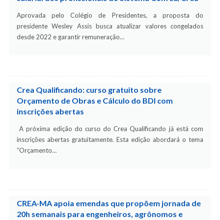
Aprovada pelo Colégio de Presidentes, a proposta do
presidente Wesley Assis busca atualizar valores congelados
desde 2022 e garantir remuneração…
Crea Qualificando: curso gratuito sobre
Orçamento de Obras e Cálculo do BDI com
inscrições abertas
A próxima edição do curso do Crea Qualificando já está com
inscrições abertas gratuitamente. Esta edição abordará o tema
“Orçamento…
CREA-MA apoia emendas que propõem jornada de
20h semanais para engenheiros, agrônomos e