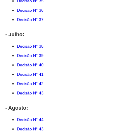
Decisão N° 35
Decisão N° 36
Decisão N° 37
- Julho:
Decisão N° 38
Decisão N° 39
Decisão N° 40
Decisão N° 41
Decisão N° 42
Decisão N° 43
- Agosto:
Decisão N° 44
Decisão N° 43