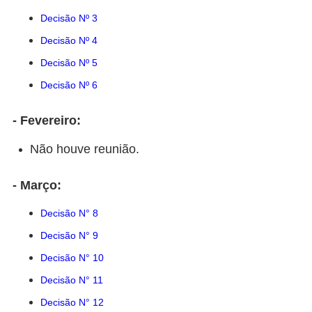
Decisão Nº 3
Decisão Nº 4
Decisão Nº 5
Decisão Nº 6
- Fevereiro:
Não houve reunião.
- Março:
Decisão N° 8
Decisão N° 9
Decisão N° 10
Decisão N° 11
Decisão N° 12