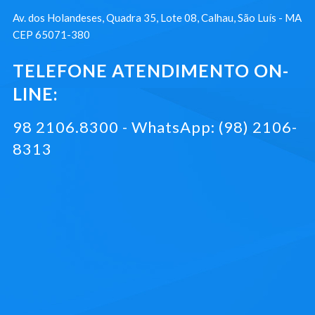
Av. dos Holandeses, Quadra 35, Lote 08, Calhau, São Luís - MA
CEP 65071-380
TELEFONE ATENDIMENTO ON-
LINE:
98 2106.8300 - WhatsApp: (98) 2106-
8313