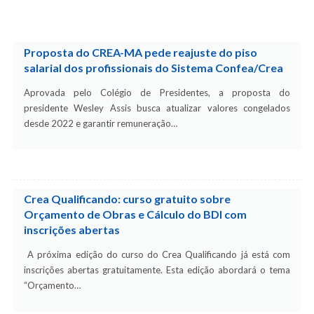
Proposta do CREA-MA pede reajuste do piso
salarial dos profissionais do Sistema Confea/Crea
Aprovada pelo Colégio de Presidentes, a proposta do
presidente Wesley Assis busca atualizar valores congelados
desde 2022 e garantir remuneração…
Crea Qualificando: curso gratuito sobre
Orçamento de Obras e Cálculo do BDI com
inscrições abertas
A próxima edição do curso do Crea Qualificando já está com
inscrições abertas gratuitamente. Esta edição abordará o tema
“Orçamento…