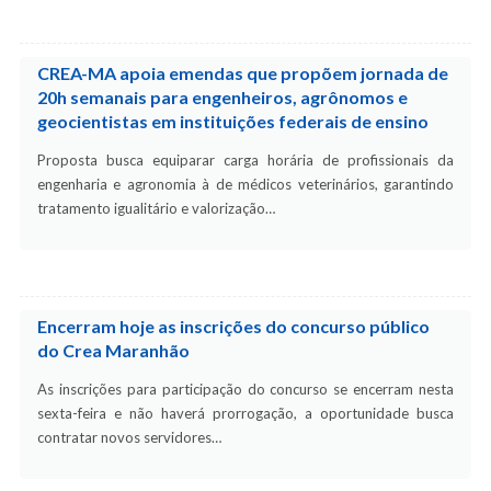
CREA-MA apoia emendas que propõem jornada de
20h semanais para engenheiros, agrônomos e
geocientistas em instituições federais de ensino
Proposta busca equiparar carga horária de profissionais da
engenharia e agronomia à de médicos veterinários, garantindo
tratamento igualitário e valorização…
Encerram hoje as inscrições do concurso público
do Crea Maranhão
As inscrições para participação do concurso se encerram nesta
sexta-feira e não haverá prorrogação, a oportunidade busca
contratar novos servidores…