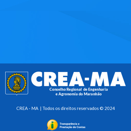
CREA - MA | Todos os direitos reservados © 2024