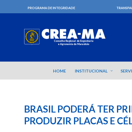
PROGRAMA DE INTEGRIDADE
TRANSPA
HOME
INSTITUCIONAL
SERV
BRASIL PODERÁ TER PR
PRODUZIR PLACAS E CÉ