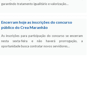
garantindo tratamento igualitário e valorização…
Encerram hoje as inscrições do concurso
público do Crea Maranhão
As inscrições para participação do concurso se encerram
nesta sexta-feira e não haverá prorrogação, a
oportunidade busca contratar novos servidores…