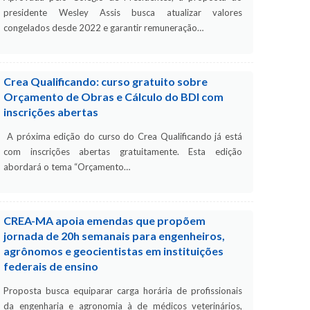
presidente Wesley Assis busca atualizar valores
congelados desde 2022 e garantir remuneração…
Crea Qualificando: curso gratuito sobre
Orçamento de Obras e Cálculo do BDI com
inscrições abertas
A próxima edição do curso do Crea Qualificando já está
com inscrições abertas gratuitamente. Esta edição
abordará o tema “Orçamento…
CREA-MA apoia emendas que propõem
jornada de 20h semanais para engenheiros,
agrônomos e geocientistas em instituições
federais de ensino
Proposta busca equiparar carga horária de profissionais
da engenharia e agronomia à de médicos veterinários,