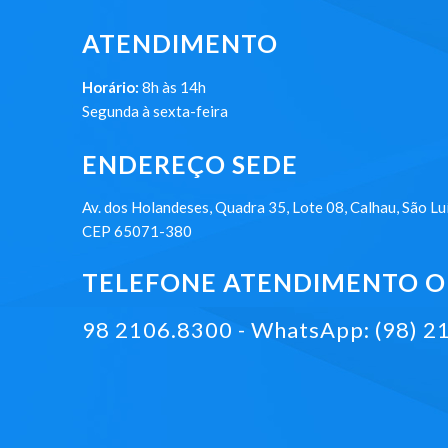
ATENDIMENTO
Horário:
8h às 14h
Segunda à sexta-feira
ENDEREÇO SEDE
Av. dos Holandeses, Quadra 35, Lote 08, Calhau, São Lu
CEP 65071-380
TELEFONE ATENDIMENTO ON
98 2106.8300 - WhatsApp: (98) 