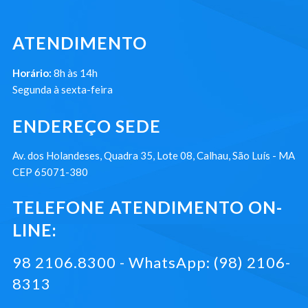
ATENDIMENTO
Horário:
8h às 14h
Segunda à sexta-feira
ENDEREÇO SEDE
Av. dos Holandeses, Quadra 35, Lote 08, Calhau, São Luís - MA
CEP 65071-380
TELEFONE ATENDIMENTO ON-
LINE:
98 2106.8300 - WhatsApp: (98) 2106-
8313