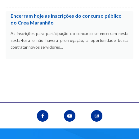
Encerram hoje as inscrições do concurso público
do Crea Maranhão
As inscrições para participação do concurso se encerram nesta
sexta-feira e não haverá prorrogação, a oportunidade busca
contratar novos servidores…