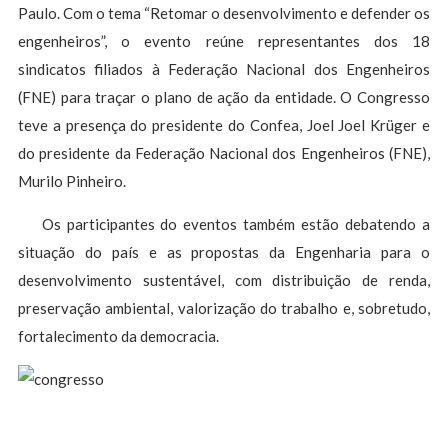
Paulo. Com o tema “Retomar o desenvolvimento e defender os
engenheiros”, o evento reúne representantes dos 18
sindicatos filiados à Federação Nacional dos Engenheiros
(FNE) para traçar o plano de ação da entidade. O Congresso
teve a presença do presidente do Confea, Joel Joel Krüger e
do presidente da Federação Nacional dos Engenheiros (FNE),
Murilo Pinheiro.
Os participantes do eventos também estão debatendo a
situação do país e as propostas da Engenharia para o
desenvolvimento sustentável, com distribuição de renda,
preservação ambiental, valorização do trabalho e, sobretudo,
fortalecimento da democracia.