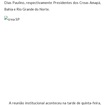
Dias Paulino, respectivamente Presidentes dos Creas Amapá,
Bahia e Rio Grande do Norte.
A reunião institucional aconteceu na tarde de quinta-feira,