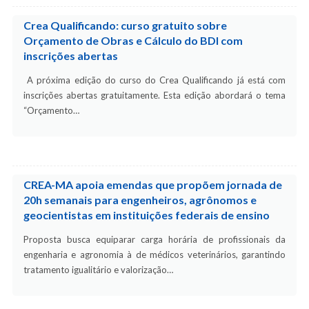
Crea Qualificando: curso gratuito sobre
Orçamento de Obras e Cálculo do BDI com
inscrições abertas
A próxima edição do curso do Crea Qualificando já está com
inscrições abertas gratuitamente. Esta edição abordará o tema
“Orçamento…
CREA-MA apoia emendas que propõem jornada de
20h semanais para engenheiros, agrônomos e
geocientistas em instituições federais de ensino
Proposta busca equiparar carga horária de profissionais da
engenharia e agronomia à de médicos veterinários, garantindo
tratamento igualitário e valorização…