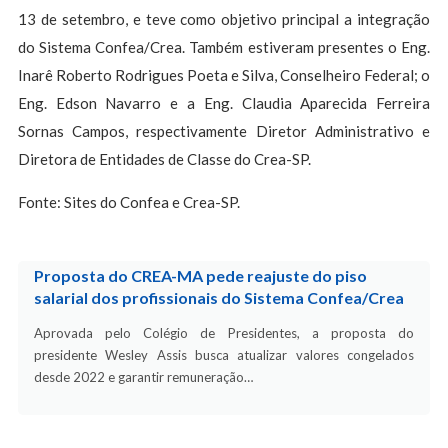
13 de setembro, e teve como objetivo principal a integração
do Sistema Confea/Crea. Também estiveram presentes o Eng.
Inarê Roberto Rodrigues Poeta e Silva, Conselheiro Federal; o
Eng. Edson Navarro e a Eng. Claudia Aparecida Ferreira
Sornas Campos, respectivamente Diretor Administrativo e
Diretora de Entidades de Classe do Crea-SP.
Fonte: Sites do Confea e Crea-SP.
Proposta do CREA-MA pede reajuste do piso
salarial dos profissionais do Sistema Confea/Crea
Aprovada pelo Colégio de Presidentes, a proposta do
presidente Wesley Assis busca atualizar valores congelados
desde 2022 e garantir remuneração…