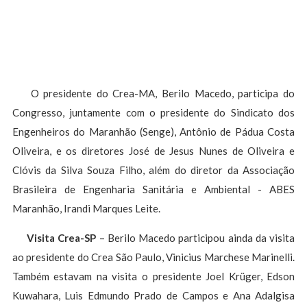
O presidente do Crea-MA, Berilo Macedo, participa do
Congresso, juntamente com o presidente do Sindicato dos
Engenheiros do Maranhão (Senge), Antônio de Pádua Costa
Oliveira, e os diretores José de Jesus Nunes de Oliveira e
Clóvis da Silva Souza Filho, além do diretor da Associação
Brasileira de Engenharia Sanitária e Ambiental - ABES
Maranhão, Irandi Marques Leite.
Visita Crea-SP
– Berilo Macedo participou ainda da visita
ao presidente do Crea São Paulo, Vinicius Marchese Marinelli.
Também estavam na visita o presidente Joel Krüger, Edson
Kuwahara, Luis Edmundo Prado de Campos e Ana Adalgisa