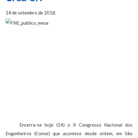
14 de setembro de 2018.
Encerra-se hoje (14) o X Congresso Nacional dos
Engenheiros (Conse) que acontece desde ontem, em São