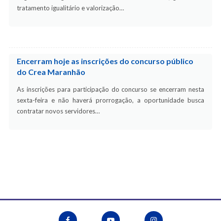
tratamento igualitário e valorização…
Encerram hoje as inscrições do concurso público
do Crea Maranhão
As inscrições para participação do concurso se encerram nesta
sexta-feira e não haverá prorrogação, a oportunidade busca
contratar novos servidores…