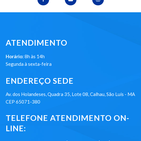
ATENDIMENTO
Horário:
8h às 14h
Segunda à sexta-feira
ENDEREÇO SEDE
Av. dos Holandeses, Quadra 35, Lote 08, Calhau, São Luís - MA
CEP 65071-380
TELEFONE ATENDIMENTO ON-
LINE: