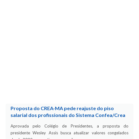
Proposta do CREA-MA pede reajuste do piso
salarial dos profissionais do Sistema Confea/Crea
Aprovada pelo Colégio de Presidentes, a proposta do
presidente Wesley Assis busca atualizar valores congelados