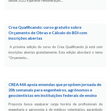
desde 2022 e garantir remuneração…
Crea Qualificando: curso gratuito sobre
Orçamento de Obras e Cálculo do BDI com
inscrições abertas
A próxima edição do curso do Crea Qualificando já está com
inscrições abertas gratuitamente. Esta edição abordará o tema
“Orçamento…
CREA-MA apoia emendas que propõem jornada de
20h semanais para engenheiros, agrônomos e
geocientistas em instituições federais de ensino
Proposta busca equiparar carga horária de profissionais da
engenharia e agronomia à de médicos veterinários, garantindo