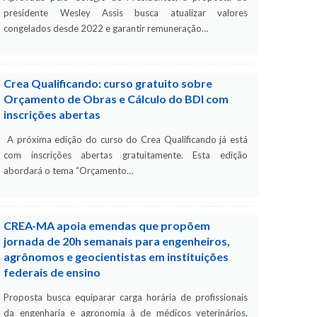
presidente Wesley Assis busca atualizar valores
congelados desde 2022 e garantir remuneração…
Crea Qualificando: curso gratuito sobre
Orçamento de Obras e Cálculo do BDI com
inscrições abertas
A próxima edição do curso do Crea Qualificando já está
com inscrições abertas gratuitamente. Esta edição
abordará o tema “Orçamento…
CREA-MA apoia emendas que propõem
jornada de 20h semanais para engenheiros,
agrônomos e geocientistas em instituições
federais de ensino
Proposta busca equiparar carga horária de profissionais
da engenharia e agronomia à de médicos veterinários,