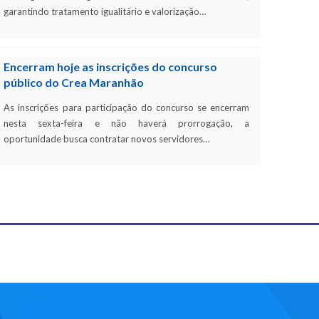
garantindo tratamento igualitário e valorização…
Encerram hoje as inscrições do concurso
público do Crea Maranhão
As inscrições para participação do concurso se encerram
nesta sexta-feira e não haverá prorrogação, a
oportunidade busca contratar novos servidores…