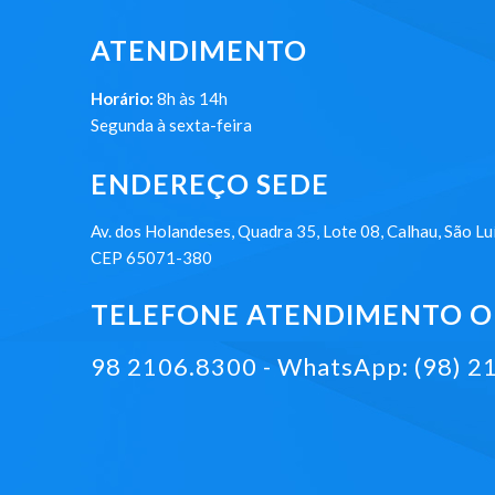
ATENDIMENTO
Horário:
8h às 14h
Segunda à sexta-feira
ENDEREÇO SEDE
Av. dos Holandeses, Quadra 35, Lote 08, Calhau, São Lu
CEP 65071-380
TELEFONE ATENDIMENTO ON
98 2106.8300 - WhatsApp: (98) 