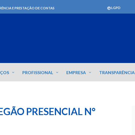
LGPD
RÊNCIA E PRESTAÇÃO DE CONTAS
IÇOS
PROFISSIONAL
EMPRESA
TRANSPARÊNCIA
REGÃO PRESENCIAL N°