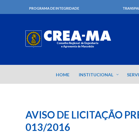
PROGRAMA DE INTEGRIDADE
TRANSPA
HOME
INSTITUCIONAL
SERV
AVISO DE LICITAÇÃO P
013/2016