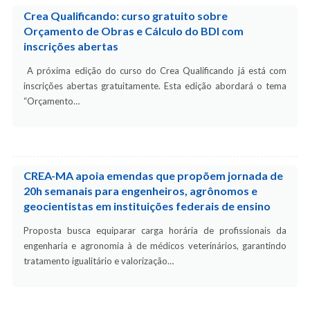
Crea Qualificando: curso gratuito sobre
Orçamento de Obras e Cálculo do BDI com
inscrições abertas
A próxima edição do curso do Crea Qualificando já está com
inscrições abertas gratuitamente. Esta edição abordará o tema
“Orçamento…
CREA-MA apoia emendas que propõem jornada de
20h semanais para engenheiros, agrônomos e
geocientistas em instituições federais de ensino
Proposta busca equiparar carga horária de profissionais da
engenharia e agronomia à de médicos veterinários, garantindo
tratamento igualitário e valorização…