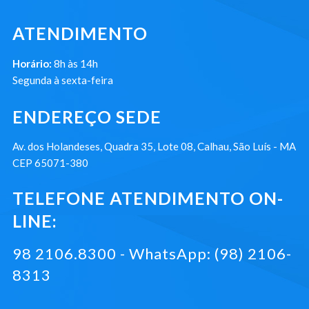
ATENDIMENTO
Horário:
8h às 14h
Segunda à sexta-feira
ENDEREÇO SEDE
Av. dos Holandeses, Quadra 35, Lote 08, Calhau, São Luís - MA
CEP 65071-380
TELEFONE ATENDIMENTO ON-
LINE:
98 2106.8300 - WhatsApp: (98) 2106-
8313