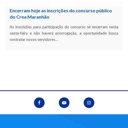
Encerram hoje as inscrições do concurso público
do Crea Maranhão
As inscrições para participação do concurso se encerram nesta
sexta-feira e não haverá prorrogação, a oportunidade busca
contratar novos servidores…