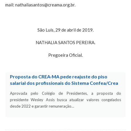
mail:
nathaliasantos@creama.org.br
.
São Luís, 29 de abril de 2019.
NATHALIA SANTOS PEREIRA.
Pregoeira Oficial.
Proposta do CREA-MA pede reajuste do piso
salarial dos profissionais do Sistema Confea/Crea
Aprovada pelo Colégio de Presidentes, a proposta do
presidente Wesley Assis busca atualizar valores congelados
desde 2022 e garantir remuneração…