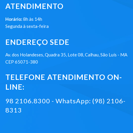
ATENDIMENTO
Horário:
8h às 14h
Segunda à sexta-feira
ENDEREÇO SEDE
Av. dos Holandeses, Quadra 35, Lote 08, Calhau, São Luís - MA
CEP 65071-380
TELEFONE ATENDIMENTO ON-
LINE:
98 2106.8300 - WhatsApp: (98) 2106-
8313