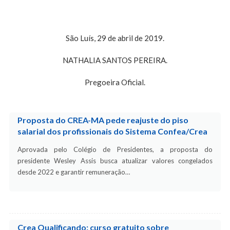
São Luís, 29 de abril de 2019.
NATHALIA SANTOS PEREIRA.
Pregoeira Oficial.
Proposta do CREA-MA pede reajuste do piso
salarial dos profissionais do Sistema Confea/Crea
Aprovada pelo Colégio de Presidentes, a proposta do
presidente Wesley Assis busca atualizar valores congelados
desde 2022 e garantir remuneração…
Crea Qualificando: curso gratuito sobre