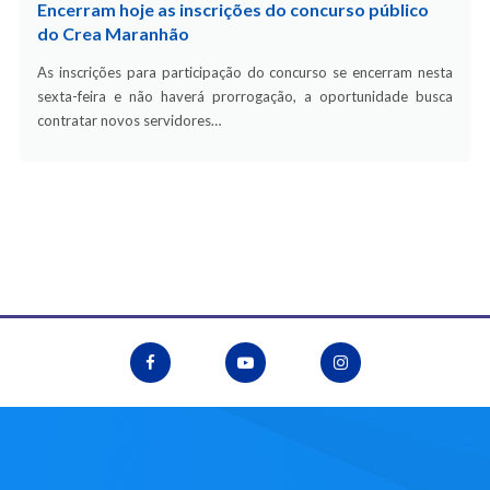
Encerram hoje as inscrições do concurso público
do Crea Maranhão
As inscrições para participação do concurso se encerram nesta
sexta-feira e não haverá prorrogação, a oportunidade busca
contratar novos servidores…