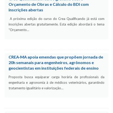
Orçamento de Obras e Cálculo do BDI com
inscrições abertas
A próxima edição do curso do Crea Qualificando já está com
inscrições abertas gratuitamente. Esta edição abordará o tema
“Orçamento…
CREA-MA apoia emendas que propõem jornada de
20h semanais para engenheiros, agrônomos e
geocientistas em instituições federais de ensino
Proposta busca equiparar carga horária de profissionais da
engenharia e agronomia à de médicos veterinários, garantindo
tratamento igualitário e valorização…