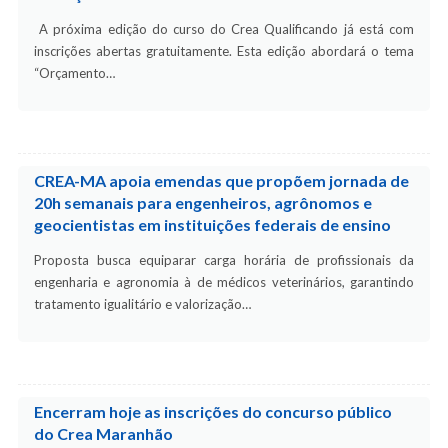
A próxima edição do curso do Crea Qualificando já está com
inscrições abertas gratuitamente. Esta edição abordará o tema
“Orçamento…
CREA-MA apoia emendas que propõem jornada de
20h semanais para engenheiros, agrônomos e
geocientistas em instituições federais de ensino
Proposta busca equiparar carga horária de profissionais da
engenharia e agronomia à de médicos veterinários, garantindo
tratamento igualitário e valorização…
Encerram hoje as inscrições do concurso público
do Crea Maranhão