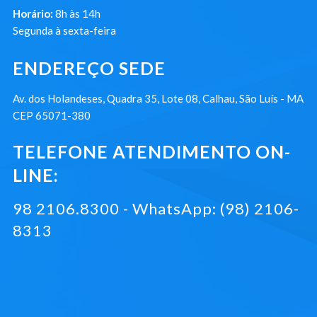
Horário:
8h às 14h
Segunda à sexta-feira
ENDEREÇO SEDE
Av. dos Holandeses, Quadra 35, Lote 08, Calhau, São Luís - MA
CEP 65071-380
TELEFONE ATENDIMENTO ON-
LINE:
98 2106.8300 - WhatsApp: (98) 2106-
8313