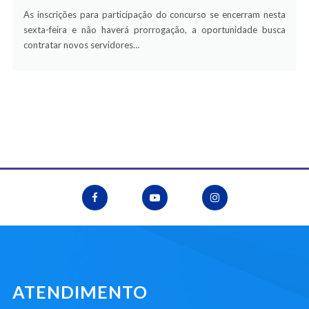
As inscrições para participação do concurso se encerram nesta
sexta-feira e não haverá prorrogação, a oportunidade busca
contratar novos servidores…
ATENDIMENTO