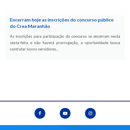
Encerram hoje as inscrições do concurso público
do Crea Maranhão
As inscrições para participação do concurso se encerram nesta
sexta-feira e não haverá prorrogação, a oportunidade busca
contratar novos servidores…