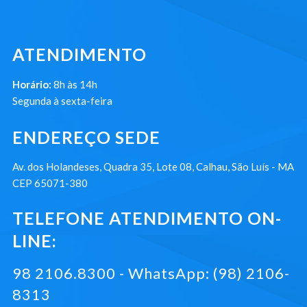
ATENDIMENTO
Horário:
8h às 14h
Segunda à sexta-feira
ENDEREÇO SEDE
Av. dos Holandeses, Quadra 35, Lote 08, Calhau, São Luís - MA
CEP 65071-380
TELEFONE ATENDIMENTO ON-
LINE:
98 2106.8300 - WhatsApp: (98) 2106-
8313