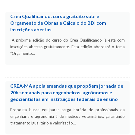
Crea Qualificando: curso gratuito sobre
Orçamento de Obras e Cálculo do BDI com
inscrições abertas
A próxima edição do curso do Crea Qualificando já está com
inscrições abertas gratuitamente. Esta edição abordará o tema
“Orçamento…
CREA-MA apoia emendas que propõem jornada de
20h semanais para engenheiros, agrônomos e
geocientistas em instituições federais de ensino
Proposta busca equiparar carga horária de profissionais da
engenharia e agronomia à de médicos veterinários, garantindo
tratamento igualitário e valorização…