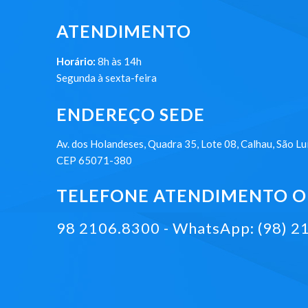
ATENDIMENTO
Horário:
8h às 14h
Segunda à sexta-feira
ENDEREÇO SEDE
Av. dos Holandeses, Quadra 35, Lote 08, Calhau, São Lu
CEP 65071-380
TELEFONE ATENDIMENTO ON
98 2106.8300 - WhatsApp: (98) 