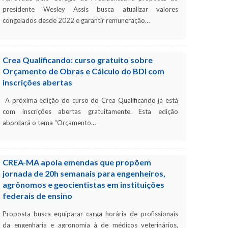
presidente Wesley Assis busca atualizar valores
congelados desde 2022 e garantir remuneração…
Crea Qualificando: curso gratuito sobre
Orçamento de Obras e Cálculo do BDI com
inscrições abertas
A próxima edição do curso do Crea Qualificando já está
com inscrições abertas gratuitamente. Esta edição
abordará o tema “Orçamento…
CREA-MA apoia emendas que propõem
jornada de 20h semanais para engenheiros,
agrônomos e geocientistas em instituições
federais de ensino
Proposta busca equiparar carga horária de profissionais
da engenharia e agronomia à de médicos veterinários,