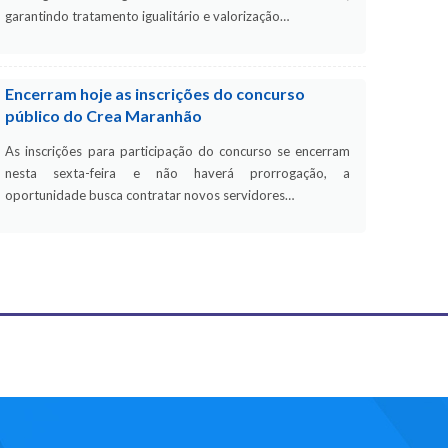
garantindo tratamento igualitário e valorização…
Encerram hoje as inscrições do concurso
público do Crea Maranhão
As inscrições para participação do concurso se encerram
nesta sexta-feira e não haverá prorrogação, a
oportunidade busca contratar novos servidores…