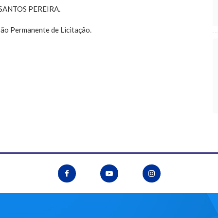
SANTOS PEREIRA.
ão Permanente de Licitação.