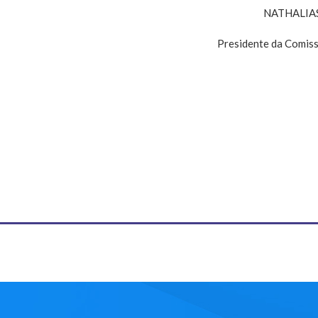
NATHALIA
Presidente da Comiss