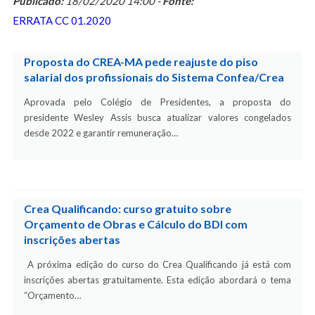
Publicado:
18/02/2020 14:00 -
Fonte:
ERRATA CC 01.2020
Proposta do CREA-MA pede reajuste do piso
salarial dos profissionais do Sistema Confea/Crea
Aprovada pelo Colégio de Presidentes, a proposta do
presidente Wesley Assis busca atualizar valores congelados
desde 2022 e garantir remuneração…
Crea Qualificando: curso gratuito sobre
Orçamento de Obras e Cálculo do BDI com
inscrições abertas
A próxima edição do curso do Crea Qualificando já está com
inscrições abertas gratuitamente. Esta edição abordará o tema
“Orçamento…