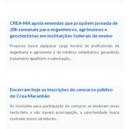
CREA-MA apoia emendas que propõem jornada de
20h semanais para engenheiros, agrônomos e
geocientistas em instituições federais de ensino
Proposta busca equiparar carga horária de profissionais da
engenharia e agronomia à de médicos veterinários, garantindo
tratamento igualitário e valorização…
Encerram hoje as inscrições do concurso público
do Crea Maranhão
As inscrições para participação do concurso se encerram nesta
sexta-feira e não haverá prorrogação, a oportunidade busca
contratar novos servidores…