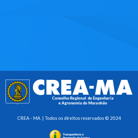
CREA - MA | Todos os direitos reservados © 2024