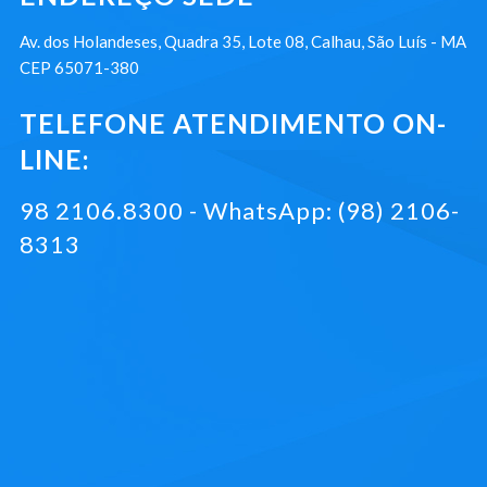
Av. dos Holandeses, Quadra 35, Lote 08, Calhau, São Luís - MA
CEP 65071-380
TELEFONE ATENDIMENTO ON-
LINE:
98 2106.8300 - WhatsApp: (98) 2106-
8313