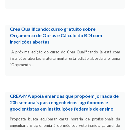
Crea Qualificando: curso gratuito sobre
Orçamento de Obras e Cálculo do BDI com
inscrições abertas
A próxima edição do curso do Crea Qualificando já está com
inscrições abertas gratuitamente. Esta edição abordará o tema
“Orçamento…
CREA-MA apoia emendas que propõem jornada de
20h semanais para engenheiros, agrônomos e
geocientistas em instituições federais de ensino
Proposta busca equiparar carga horária de profissionais da
engenharia e agronomia à de médicos veterinários, garantindo