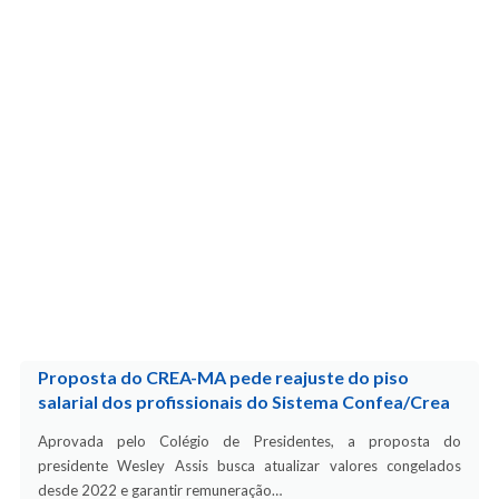
Proposta do CREA-MA pede reajuste do piso
salarial dos profissionais do Sistema Confea/Crea
Aprovada pelo Colégio de Presidentes, a proposta do
presidente Wesley Assis busca atualizar valores congelados
desde 2022 e garantir remuneração…