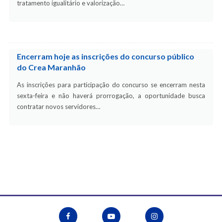
tratamento igualitário e valorização…
Encerram hoje as inscrições do concurso público
do Crea Maranhão
As inscrições para participação do concurso se encerram nesta
sexta-feira e não haverá prorrogação, a oportunidade busca
contratar novos servidores…