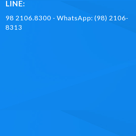
LINE:
98 2106.8300 - WhatsApp: (98) 2106-
8313