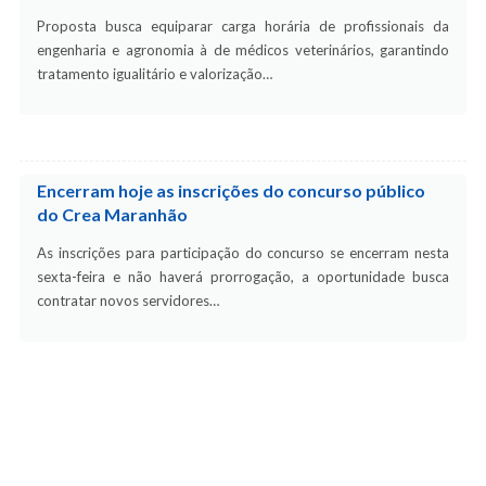
Proposta busca equiparar carga horária de profissionais da
engenharia e agronomia à de médicos veterinários, garantindo
tratamento igualitário e valorização…
Encerram hoje as inscrições do concurso público
do Crea Maranhão
As inscrições para participação do concurso se encerram nesta
sexta-feira e não haverá prorrogação, a oportunidade busca
contratar novos servidores…