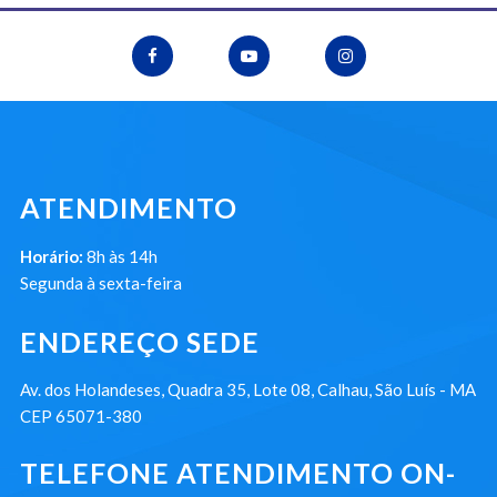
ATENDIMENTO
Horário:
8h às 14h
Segunda à sexta-feira
ENDEREÇO SEDE
Av. dos Holandeses, Quadra 35, Lote 08, Calhau, São Luís - MA
CEP 65071-380
TELEFONE ATENDIMENTO ON-