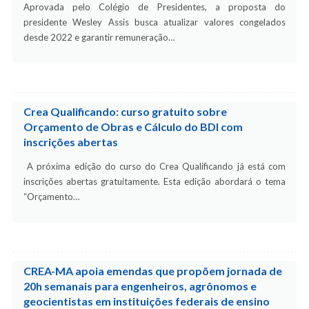
Aprovada pelo Colégio de Presidentes, a proposta do
presidente Wesley Assis busca atualizar valores congelados
desde 2022 e garantir remuneração…
Crea Qualificando: curso gratuito sobre
Orçamento de Obras e Cálculo do BDI com
inscrições abertas
A próxima edição do curso do Crea Qualificando já está com
inscrições abertas gratuitamente. Esta edição abordará o tema
“Orçamento…
CREA-MA apoia emendas que propõem jornada de
20h semanais para engenheiros, agrônomos e
geocientistas em instituições federais de ensino