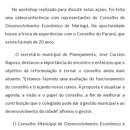
No workshop realizado para discutir estas ações, foi feita
uma videoconferência com representantes do Conselho de
Desenvolvimento Econômico de Maringá. Na oportunidade
houve a troca de experiências com o Conselho do Paraná, que
existe há mais de 20 anos.
O secretário municipal de Planejamento, José Cursino
Raposo, destacou a importância do encontro e enfatizou que o
objetivo da reformulação é tornar o conselho ainda mais
atuante. "Estamos fazendo uma avaliação do funcionamento
do conselho e traçando novos rumos. A proposta é atualizar a
agenda, a visão e o papel do conselho, a fim de melhorar a
contribuição que o colegiado pode dar à gestão municipal e ao
desenvolvimento da cidade", afirmou o gestor.
O Conselho Municipal de Desenvolvimento Econômico e