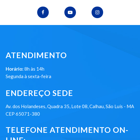
ATENDIMENTO
Horário:
8h às 14h
Segunda à sexta-feira
ENDEREÇO SEDE
Av. dos Holandeses, Quadra 35, Lote 08, Calhau, São Luís - MA
CEP 65071-380
TELEFONE ATENDIMENTO ON-