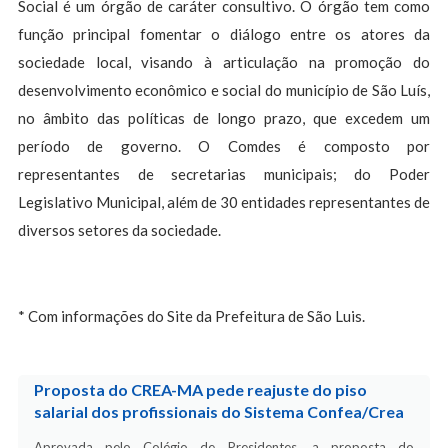
Social é um órgão de caráter consultivo. O órgão tem como
função principal fomentar o diálogo entre os atores da
sociedade local, visando à articulação na promoção do
desenvolvimento econômico e social do município de São Luís,
no âmbito das políticas de longo prazo, que excedem um
período de governo. O Comdes é composto por
representantes de secretarias municipais; do Poder
Legislativo Municipal, além de 30 entidades representantes de
diversos setores da sociedade.
* Com informações do Site da Prefeitura de São Luis.
Proposta do CREA-MA pede reajuste do piso
salarial dos profissionais do Sistema Confea/Crea
Aprovada pelo Colégio de Presidentes, a proposta do