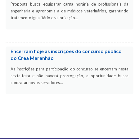
Proposta busca equiparar carga horária de profissionais da
engenharia e agronomia à de médicos veterinários, garantindo
tratamento igualitário e valorização…
Encerram hoje as inscrições do concurso público
do Crea Maranhão
As inscrições para participação do concurso se encerram nesta
sexta-feira e não haverá prorrogação, a oportunidade busca
contratar novos servidores…