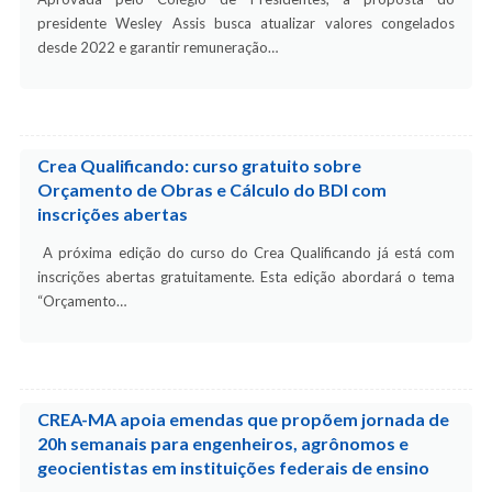
presidente Wesley Assis busca atualizar valores congelados
desde 2022 e garantir remuneração…
Crea Qualificando: curso gratuito sobre
Orçamento de Obras e Cálculo do BDI com
inscrições abertas
A próxima edição do curso do Crea Qualificando já está com
inscrições abertas gratuitamente. Esta edição abordará o tema
“Orçamento…
CREA-MA apoia emendas que propõem jornada de
20h semanais para engenheiros, agrônomos e
geocientistas em instituições federais de ensino