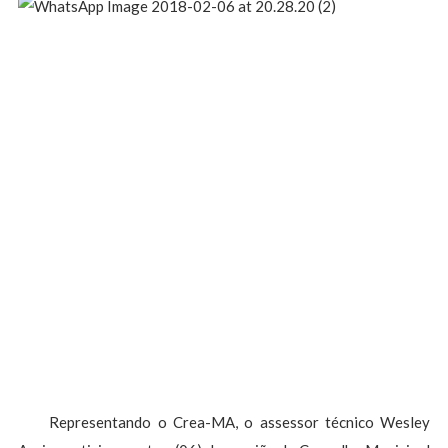
Representando o Crea-MA, o assessor técnico Wesley