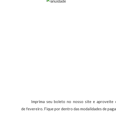
Imprima seu boleto no nosso site e aproveite o 
de fevereiro. Fique por dentro das modalidades de pa