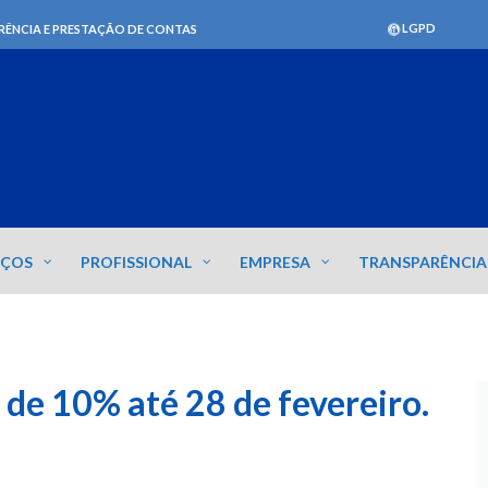
LGPD
RÊNCIA E PRESTAÇÃO DE CONTAS
IÇOS
PROFISSIONAL
EMPRESA
TRANSPARÊNCIA
de 10% até 28 de fevereiro.