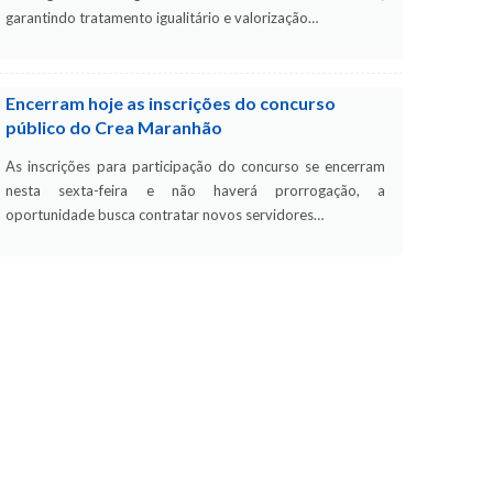
garantindo tratamento igualitário e valorização…
Encerram hoje as inscrições do concurso
público do Crea Maranhão
As inscrições para participação do concurso se encerram
nesta sexta-feira e não haverá prorrogação, a
oportunidade busca contratar novos servidores…