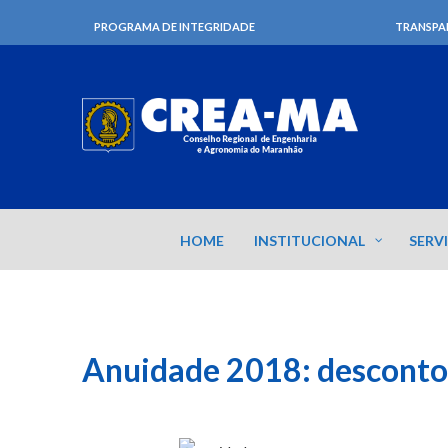
PROGRAMA DE INTEGRIDADE
TRANSPA
HOME
INSTITUCIONAL
SERV
Anuidade 2018: desconto 