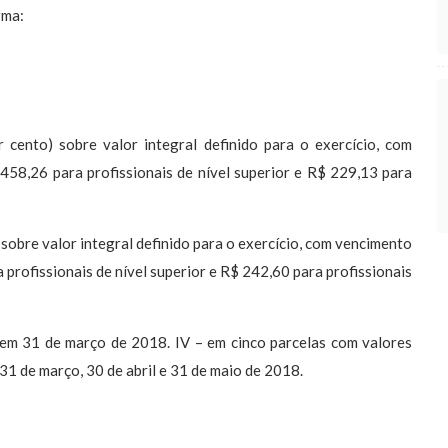
rma:
cento) sobre valor integral definido para o exercício, com
458,26 para profissionais de nível superior e R$ 229,13 para
sobre valor integral definido para o exercício, com vencimento
profissionais de nível superior e R$ 242,60 para profissionais
o em 31 de março de 2018. IV – em cinco parcelas com valores
 31 de março, 30 de abril e 31 de maio de 2018.