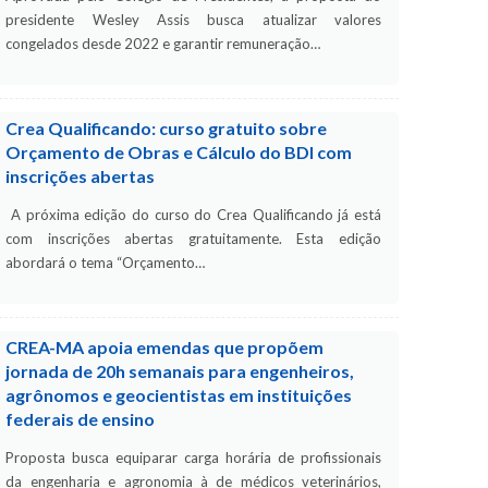
presidente Wesley Assis busca atualizar valores
congelados desde 2022 e garantir remuneração…
Crea Qualificando: curso gratuito sobre
Orçamento de Obras e Cálculo do BDI com
inscrições abertas
A próxima edição do curso do Crea Qualificando já está
com inscrições abertas gratuitamente. Esta edição
abordará o tema “Orçamento…
CREA-MA apoia emendas que propõem
jornada de 20h semanais para engenheiros,
agrônomos e geocientistas em instituições
federais de ensino
Proposta busca equiparar carga horária de profissionais
da engenharia e agronomia à de médicos veterinários,