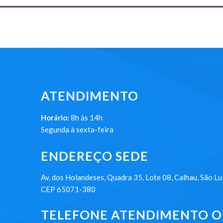
ATENDIMENTO
Horário:
8h às 14h
Segunda à sexta-feira
ENDEREÇO SEDE
Av. dos Holandeses, Quadra 35, Lote 08, Calhau, São Lu
CEP 65071-380
TELEFONE ATENDIMENTO ON