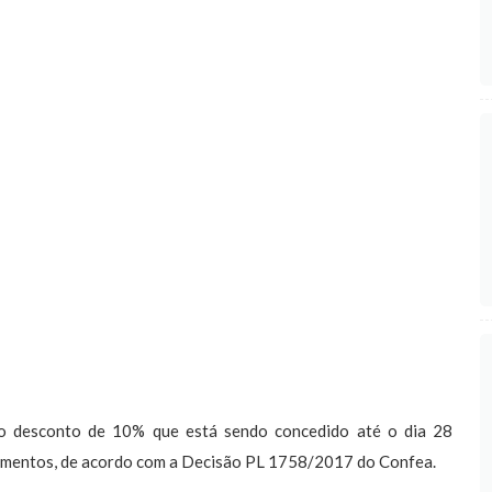
desconto de 10% que está sendo concedido até o dia 28
gamentos, de acordo com a Decisão PL 1758/2017 do Confea.