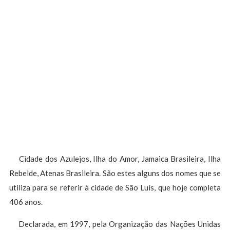
Cidade dos Azulejos, Ilha do Amor, Jamaica Brasileira, Ilha
Rebelde, Atenas Brasileira. São estes alguns dos nomes que se
utiliza para se referir à cidade de São Luís, que hoje completa
406 anos.
Declarada, em 1997, pela Organização das Nações Unidas