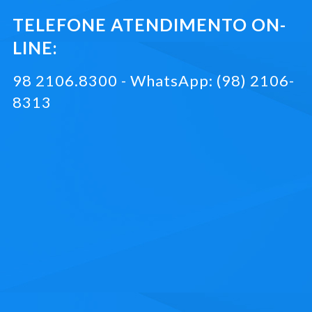
TELEFONE ATENDIMENTO ON-
LINE:
98 2106.8300 - WhatsApp: (98) 2106-
8313