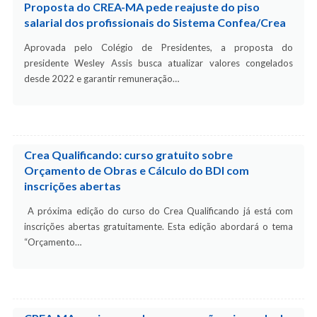
Proposta do CREA-MA pede reajuste do piso
salarial dos profissionais do Sistema Confea/Crea
Aprovada pelo Colégio de Presidentes, a proposta do
presidente Wesley Assis busca atualizar valores congelados
desde 2022 e garantir remuneração…
Crea Qualificando: curso gratuito sobre
Orçamento de Obras e Cálculo do BDI com
inscrições abertas
A próxima edição do curso do Crea Qualificando já está com
inscrições abertas gratuitamente. Esta edição abordará o tema
“Orçamento…