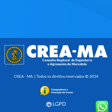
CREA - MA | Todos os direitos reservados © 2024
LGPD