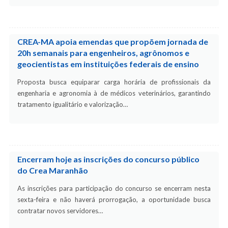
CREA-MA apoia emendas que propõem jornada de
20h semanais para engenheiros, agrônomos e
geocientistas em instituições federais de ensino
Proposta busca equiparar carga horária de profissionais da
engenharia e agronomia à de médicos veterinários, garantindo
tratamento igualitário e valorização…
Encerram hoje as inscrições do concurso público
do Crea Maranhão
As inscrições para participação do concurso se encerram nesta
sexta-feira e não haverá prorrogação, a oportunidade busca
contratar novos servidores…