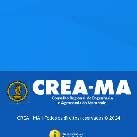
CREA - MA | Todos os direitos reservados © 2024