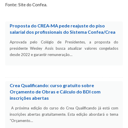
Fonte: Site do Confea.
Proposta do CREA-MA pede reajuste do piso
salarial dos profissionais do Sistema Confea/Crea
Aprovada pelo Colégio de Presidentes, a proposta do
presidente Wesley Assis busca atualizar valores congelados
desde 2022 e garantir remuneração…
Crea Qualificando: curso gratuito sobre
Orçamento de Obras e Cálculo do BDI com
inscrições abertas
A próxima edição do curso do Crea Qualificando já está com
inscrições abertas gratuitamente. Esta edição abordará o tema
“Orçamento…