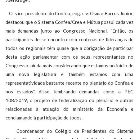
Joel Krüger.
O vice-presidente do Confea, eng. civ. Osmar Barros Júnior,
destacou que o Sistema Confea/Crea e Mútua possui cada vez
mais demandas junto ao Congresso Nacional. “Então, os
participantes desse encontro com centenas de lideranças de
todos os regionais têm quase que a obrigação de participar
desta ação parlamentar com os seus representantes no
Congresso, ainda mais considerando que estamos no início de
uma nova legislatura e também estamos com uma
representatividade bastante recente no plenário do Confea e
nos estados”, disse, lembrando demandas como a PEC
108/2019, o projeto de federalização do plenário e outras
relacionadas à atuação do ministério da Economia e
conclamando à participação de todos.
Coordenador do Colégio de Presidentes do Sistema