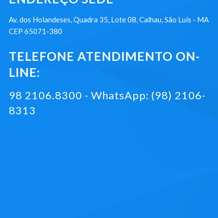
Av. dos Holandeses, Quadra 35, Lote 08, Calhau, São Luís - MA
CEP 65071-380
TELEFONE ATENDIMENTO ON-
LINE:
98 2106.8300 - WhatsApp: (98) 2106-
8313