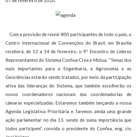
07 de fevereiro de 2020.
Com a previsão de reunir 800 participantes de todo o país, o
Centro Internacional de Convenções do Brasil, em Brasília
receberá, de 12 a 14 de fevereiro, o 9º Encontro de Líderes
Representantes do Sistema Confea/Crea e Mútua. “Temas dos
mais importantes para a Engenharia, a Agronomia e as
Geociências estarão sendo tratados, por meio da participação
ativa das lideranças do Sistema, que também escolherão os
novos coordenadores nacionais das coordenadorias de
câmaras especializadas. Estaremos também lançando a nossa
Agenda Legislativa Prioritária e faremos ainda uma grande
ação parlamentar no dia 13, sendo de suma importância que
todos participem”, convida o presidente do Confea, eng. civ.