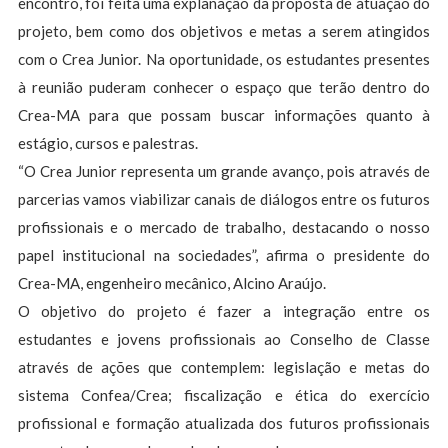
encontro, foi feita uma explanação da proposta de atuação do
projeto, bem como dos objetivos e metas a serem atingidos
com o Crea Junior. Na oportunidade, os estudantes presentes
à reunião puderam conhecer o espaço que terão dentro do
Crea-MA para que possam buscar informações quanto à
estágio, cursos e palestras.
“O Crea Junior representa um grande avanço, pois através de
parcerias vamos viabilizar canais de diálogos entre os futuros
profissionais e o mercado de trabalho, destacando o nosso
papel institucional na sociedades”, afirma o presidente do
Crea-MA, engenheiro mecânico, Alcino Araújo.
O objetivo do projeto é fazer a integração entre os
estudantes e jovens profissionais ao Conselho de Classe
através de ações que contemplem: legislação e metas do
sistema Confea/Crea; fiscalização e ética do exercício
profissional e formação atualizada dos futuros profissionais