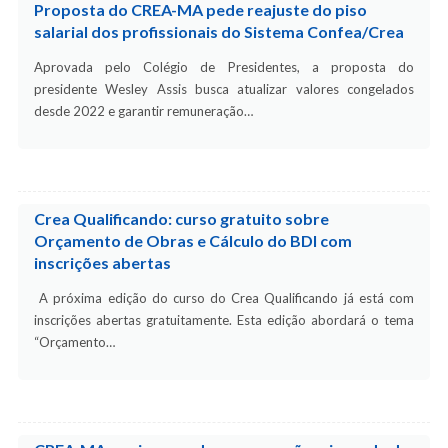
Proposta do CREA-MA pede reajuste do piso
salarial dos profissionais do Sistema Confea/Crea
Aprovada pelo Colégio de Presidentes, a proposta do
presidente Wesley Assis busca atualizar valores congelados
desde 2022 e garantir remuneração…
Crea Qualificando: curso gratuito sobre
Orçamento de Obras e Cálculo do BDI com
inscrições abertas
A próxima edição do curso do Crea Qualificando já está com
inscrições abertas gratuitamente. Esta edição abordará o tema
“Orçamento…