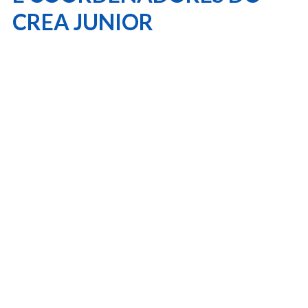
CREA JUNIOR