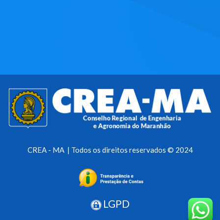
CREA - MA | Todos os direitos reservados © 2024
LGPD