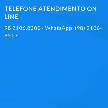
TELEFONE ATENDIMENTO ON-
LINE:
98 2106.8300 - WhatsApp: (98) 2106-
8313