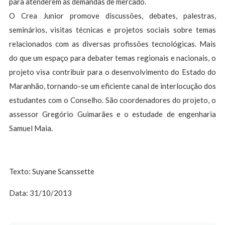
para atenderem as demandas de mercado.
O Crea Junior promove discussões, debates, palestras,
seminários, visitas técnicas e projetos sociais sobre temas
relacionados com as diversas profissões tecnológicas. Mais
do que um espaço para debater temas regionais e nacionais, o
projeto visa contribuir para o desenvolvimento do Estado do
Maranhão, tornando-se um eficiente canal de interlocução dos
estudantes com o Conselho. São coordenadores do projeto, o
assessor Gregório Guimarães e o estudade de engenharia
Samuel Maia.
Texto: Suyane Scanssette
Data: 31/10/2013