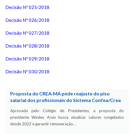
Decisão Nº 025/2018
Decisão Nº 026/2018
Decisão Nº 027/2018
Decisão Nº 028/2018
Decisão Nº 029/2018
Decisão Nº 030/2018
Proposta do CREA-MA pede reajuste do piso
salarial dos profissionais do Sistema Confea/Crea
Aprovada pelo Colégio de Presidentes, a proposta do
presidente Wesley Assis busca atualizar valores congelados
desde 2022 e garantir remuneração…