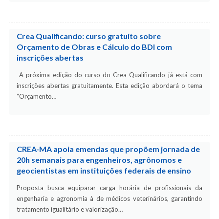
Crea Qualificando: curso gratuito sobre
Orçamento de Obras e Cálculo do BDI com
inscrições abertas
A próxima edição do curso do Crea Qualificando já está com
inscrições abertas gratuitamente. Esta edição abordará o tema
“Orçamento…
CREA-MA apoia emendas que propõem jornada de
20h semanais para engenheiros, agrônomos e
geocientistas em instituições federais de ensino
Proposta busca equiparar carga horária de profissionais da
engenharia e agronomia à de médicos veterinários, garantindo
tratamento igualitário e valorização…