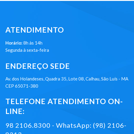
ATENDIMENTO
Horário:
8h às 14h
Segunda à sexta-feira
ENDEREÇO SEDE
Av. dos Holandeses, Quadra 35, Lote 08, Calhau, São Luís - MA
CEP 65071-380
TELEFONE ATENDIMENTO ON-
LINE:
98 2106.8300 - WhatsApp: (98) 2106-