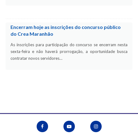
Encerram hoje as inscrições do concurso público
do Crea Maranhão
As inscrições para participação do concurso se encerram nesta
sexta-feira e não haverá prorrogação, a oportunidade busca
contratar novos servidores…