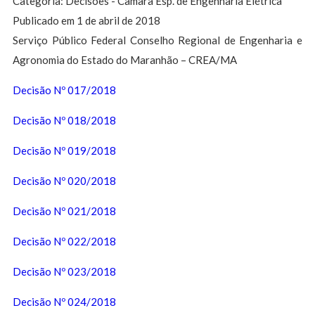
Categoria: Decisões - Câmara Esp. de Engenharia Elétrica
Publicado em 1 de abril de 2018
Serviço Público Federal Conselho Regional de Engenharia e
Agronomia do Estado do Maranhão – CREA/MA
Decisão Nº 017/2018
Decisão Nº 018/2018
Decisão Nº 019/2018
Decisão Nº 020/2018
Decisão Nº 021/2018
Decisão Nº 022/2018
Decisão Nº 023/2018
Decisão Nº 024/2018