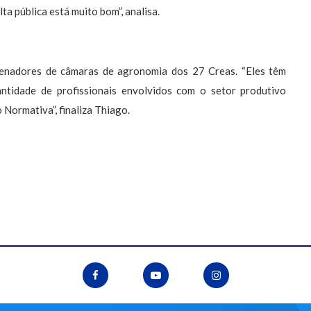
a pública está muito bom”, analisa.
enadores de câmaras de agronomia dos 27 Creas. “Eles têm
tidade de profissionais envolvidos com o setor produtivo
 Normativa”, finaliza Thiago.