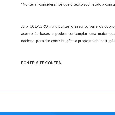
“No geral, consideramos que o texto submetido a consult
Já a CCEAGRO irá divulgar o assunto para os coord
acesso às bases e podem contemplar uma maior quan
nacional para dar contribuições à proposta de Instrução
FONTE: SITE CONFEA.