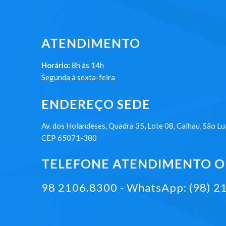
ATENDIMENTO
Horário:
8h às 14h
Segunda à sexta-feira
ENDEREÇO SEDE
Av. dos Holandeses, Quadra 35, Lote 08, Calhau, São Lu
CEP 65071-380
TELEFONE ATENDIMENTO ON
98 2106.8300 - WhatsApp: (98) 