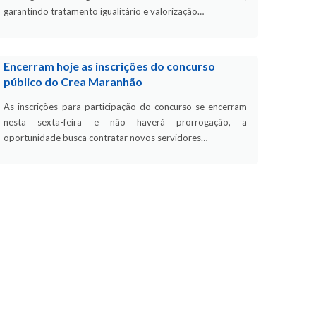
garantindo tratamento igualitário e valorização…
Encerram hoje as inscrições do concurso
público do Crea Maranhão
As inscrições para participação do concurso se encerram
nesta sexta-feira e não haverá prorrogação, a
oportunidade busca contratar novos servidores…