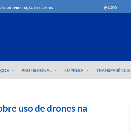
LGPD
RÊNCIA E PRESTAÇÃO DE CONTAS
IÇOS
PROFISSIONAL
EMPRESA
TRANSPARÊNCIA
obre uso de drones na