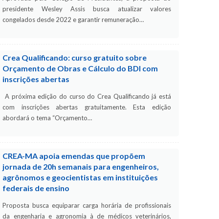
presidente Wesley Assis busca atualizar valores
congelados desde 2022 e garantir remuneração…
Crea Qualificando: curso gratuito sobre
Orçamento de Obras e Cálculo do BDI com
inscrições abertas
A próxima edição do curso do Crea Qualificando já está
com inscrições abertas gratuitamente. Esta edição
abordará o tema “Orçamento…
CREA-MA apoia emendas que propõem
jornada de 20h semanais para engenheiros,
agrônomos e geocientistas em instituições
federais de ensino
Proposta busca equiparar carga horária de profissionais
da engenharia e agronomia à de médicos veterinários,