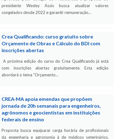
presidente Wesley Assis busca atualizar valores
congelados desde 2022 e garantir remuneração…
Crea Qualificando: curso gratuito sobre
Orçamento de Obras e Cálculo do BDI com
inscrições abertas
A próxima edição do curso do Crea Qualificando já está
com inscrições abertas gratuitamente. Esta edição
abordará o tema “Orçamento…
CREA-MA apoia emendas que propõem
jornada de 20h semanais para engenheiros,
agrônomos e geocientistas em instituições
federais de ensino
Proposta busca equiparar carga horária de profissionais
da engenharia e agronomia à de médicos veterinários,