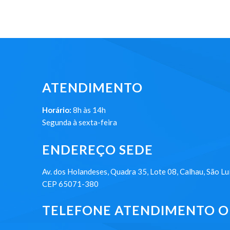
ATENDIMENTO
Horário:
8h às 14h
Segunda à sexta-feira
ENDEREÇO SEDE
Av. dos Holandeses, Quadra 35, Lote 08, Calhau, São Lu
CEP 65071-380
TELEFONE ATENDIMENTO ON