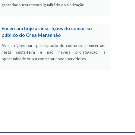
garantindo tratamento igualitário e valorização…
Encerram hoje as inscrições do concurso
público do Crea Maranhão
As inscrições para participação do concurso se encerram
nesta sexta-feira e não haverá prorrogação, a
oportunidade busca contratar novos servidores…